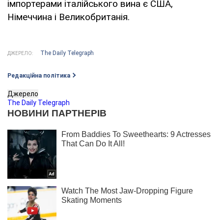
імпортерами італійського вина є США,
Німеччина і Великобританія.
The Daily Telegraph
ДЖЕРЕЛО:
Редакційна політика
Джерело
The Daily Telegraph