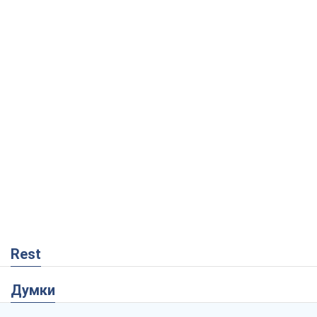
Rest
Думки