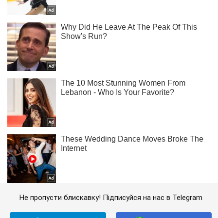
Не пропусти блискавку! Підписуйся на нас в Telegram