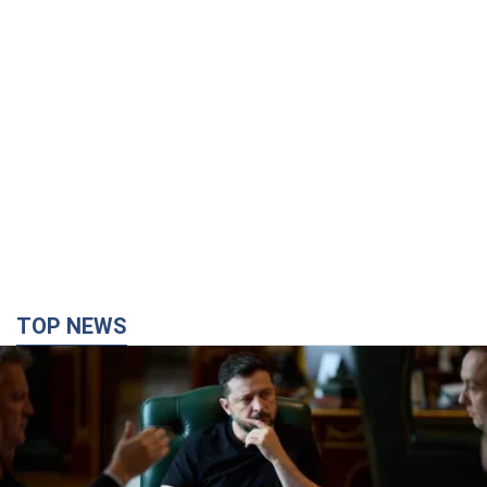
TOP NEWS