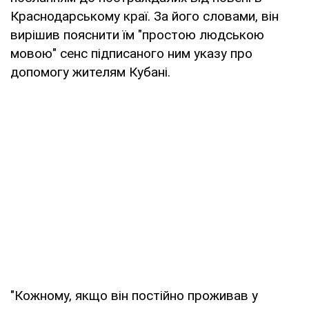
Краснодарському краї. За його словами, він
вирішив пояснити їм "простою людською
мовою" сенс підписаного ним указу про
допомогу жителям Кубані.
"Кожному, якщо він постійно проживав у