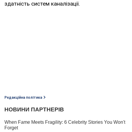
здатність систем каналізації.
Редакційна політика