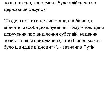
пошкоджено, капремонт буде здійснено за
державний рахунок.
"Люди втратили не лише дах, а й бізнес, а
значить, засоби до існування. Тому мною дано
доручення про виділення субсидій, надання
позик на пільгових умовах, щоб бізнес можна
було швидше відновити", - зазначив Путін.