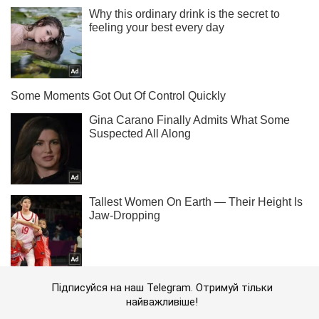
Підписуйся на наш Telegram. Отримуй тільки
найважливіше!