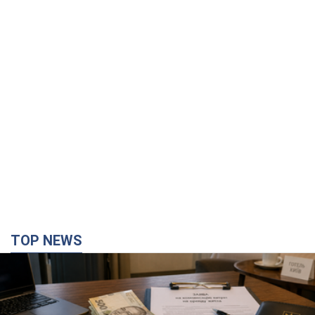
TOP NEWS