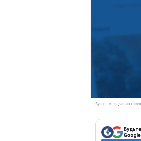
Будьте
Google