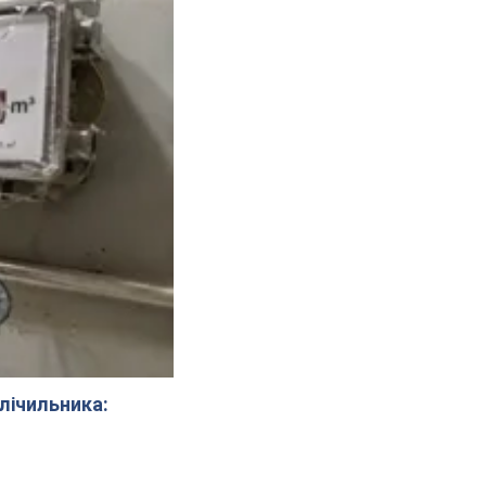
 лічильника: