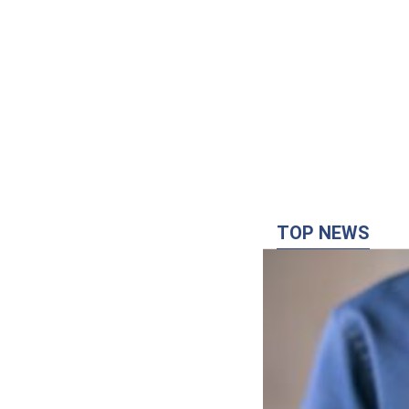
TOP NEWS