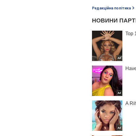
Редакційна політика