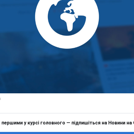
 першими у курсі головного — підпишіться на Новини на