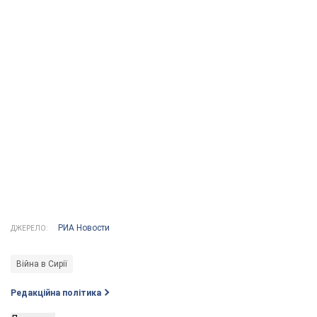
РИА Новости
ДЖЕРЕЛО:
Війна в Сирії
Редакційна політика