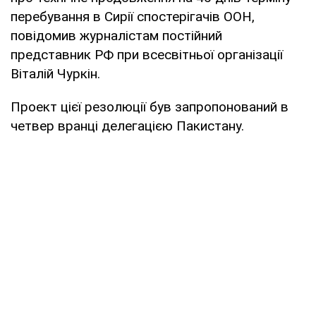
перебування в Сирії спостерігачів ООН,
повідомив журналістам постійний
представник РФ при всесвітньої організації
Віталій Чуркін.
Проект цієї резолюції був запропонований в
четвер вранці делегацією Пакистану.