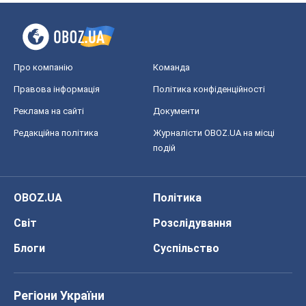
Про компанію
Команда
Правова інформація
Політика конфіденційності
Реклама на сайті
Документи
Редакційна політика
Журналісти OBOZ.UA на місці
подій
OBOZ.UA
Політика
Світ
Розслідування
Блоги
Суспільство
Регіони України