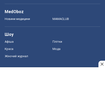
Краса
Мода
Жіночий журнал