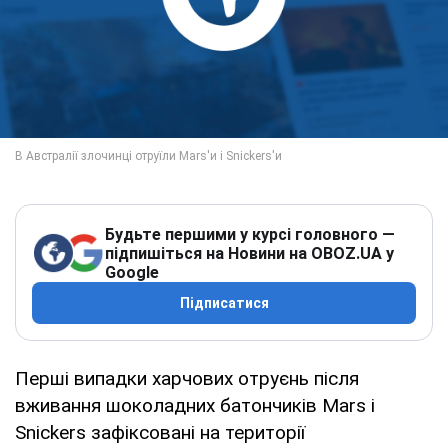
Будьте першими у курсі головного —
підпишіться на Новини на OBOZ.UA у
Google
Підписатися
Перші випадки харчових отруєнь після
вживання шоколадних батончиків Mars і
Snickers зафіксовані на території