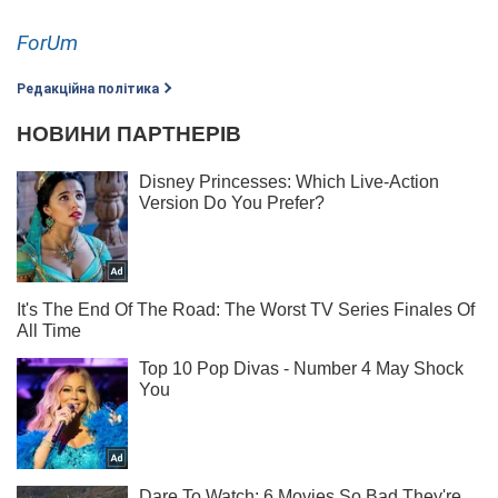
ForUm
Редакційна політика