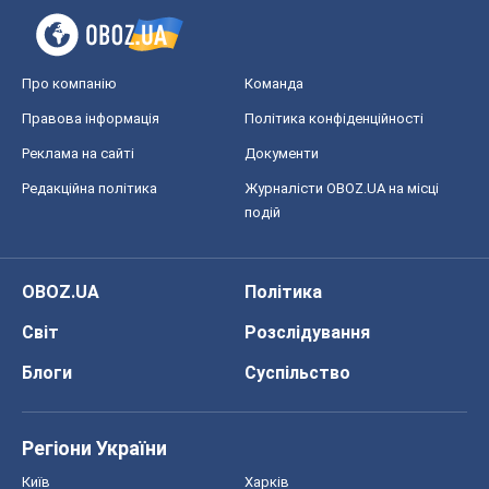
Про компанію
Команда
Правова інформація
Політика конфіденційності
Реклама на сайті
Документи
Редакційна політика
Журналісти OBOZ.UA на місці
подій
OBOZ.UA
Політика
Світ
Розслідування
Блоги
Суспільство
Регіони України
Київ
Харків