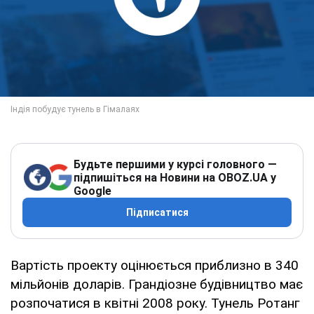
Будьте першими у курсі головного —
підпишіться на Новини на OBOZ.UA у
Google
Підписатися
Вартість проекту оцінюється приблизно в 340
мільйонів доларів. Грандіозне будівництво має
розпочатися в квітні 2008 року. Тунель Ротанг