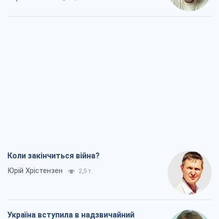
Коли закінчиться війна?
Юрій Хрістензен
2,5 т.
Україна вступила в надзвичайний