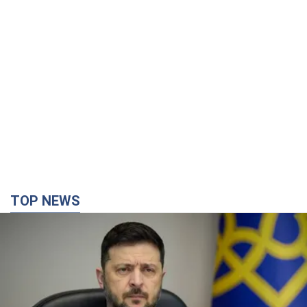
TOP NEWS