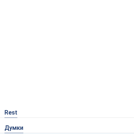
Rest
Думки