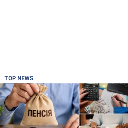
TOP NEWS