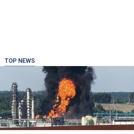
TOP NEWS