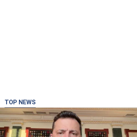
TOP NEWS