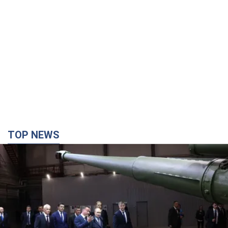
TOP NEWS