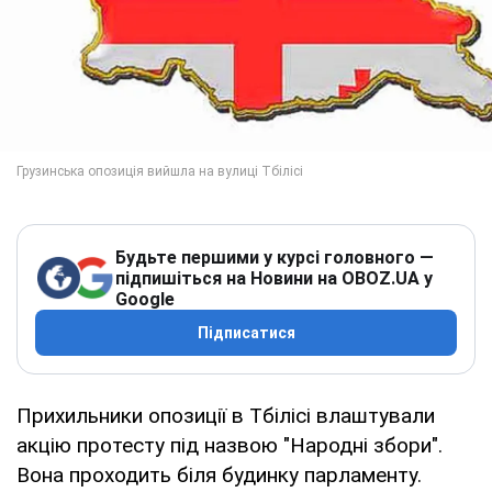
Будьте першими у курсі головного —
підпишіться на Новини на OBOZ.UA у
Google
Підписатися
Прихильники опозиції в Тбілісі влаштували
акцію протесту під назвою "Народні збори".
Вона проходить біля будинку парламенту.