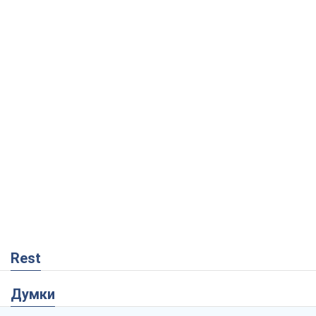
Rest
Думки