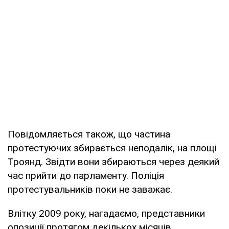
Повідомляється також, що частина
протестуючих збирається неподалік, на площі
Троянд. Звідти вони збираються через деякий
час прийти до парламенту. Поліція
протестувальників поки не заважає.
Влітку 2009 року, нагадаємо, представники
опозиції протягом декількох місяців