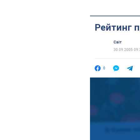
Рейтинг 
Світ
30.09.2005 09:
0