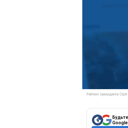
Будьте
Google