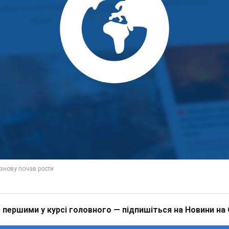
 першими у курсі головного — підпишіться на Новини на