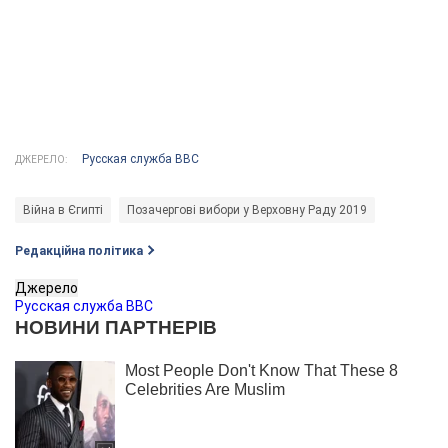
Русская служба ВВС
ДЖЕРЕЛО:
Війна в Єгипті
Позачергові вибори у Верховну Раду 2019
Редакційна політика
Джерело
Русская служба ВВС