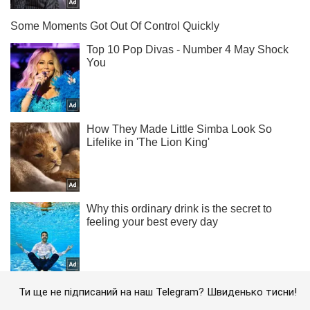
Ти ще не підписаний на наш Telegram? Швиденько тисни!