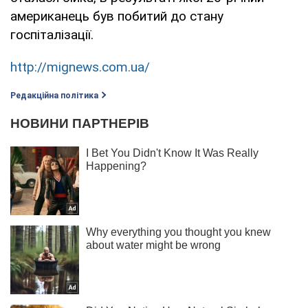
американець був побитий до стану
госпіталізації.
http://mignews.com.ua/
Редакційна політика