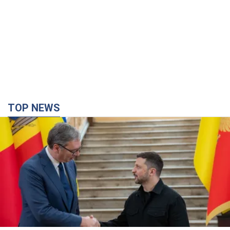
TOP NEWS