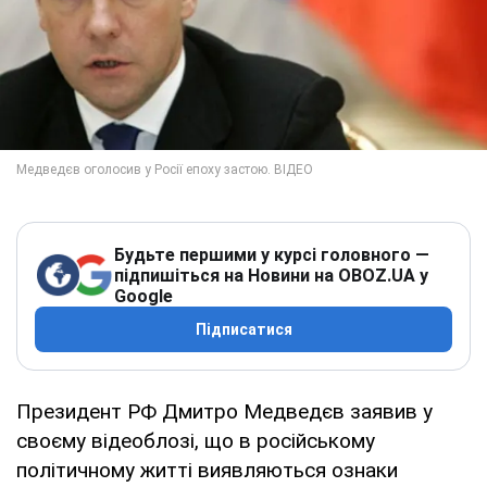
Будьте першими у курсі головного —
підпишіться на Новини на OBOZ.UA у
Google
Підписатися
Президент РФ Дмитро Медведєв заявив у
своєму відеоблозі, що в російському
політичному житті виявляються ознаки