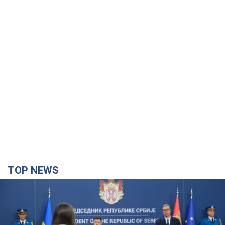
TOP NEWS