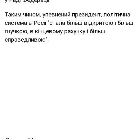
Таким чином, упевнений президент, політична
система в Росії "стала більш відкритою і більш
гнучкою, в кінцевому рахунку і більш
справедливою".