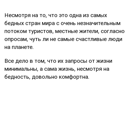
Несмотря на то, что это одна из самых
бедных стран мира с очень незначительным
потоком туристов, местные жители, согласно
опросам, чуть ли не самые счастливые люди
на планете.
Все дело в том, что их запросы от жизни
минимальны, а сама жизнь, несмотря на
бедность, довольно комфортна.