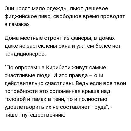
Они носят мало одежды, пьют дешевое
фиджийское пиво, свободное время проводят
в гамаках.
Дома местные строят из фанеры, в домах
даже не застеклены окна и уж тем более нет
кондиционеров.
"По опросам на Кирибати живут самые
счастливые люди. И это правда – они
действительно счастливы. Ведь если все твои
потребности это соломенная крыша над
головой и гамак в тени, то и полностью
удовлетворить их не составляет труда", -
пишет путешественник.