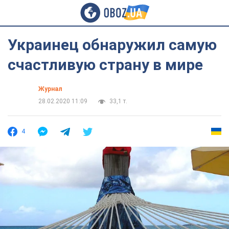
Украинец обнаружил самую
счастливую страну в мире
Журнал
28.02.2020 11:09
33,1 т.
4