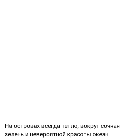
На островах всегда тепло, вокруг сочная
зелень и невероятной красоты океан.