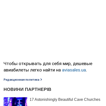
Чтобы открывать для себя мир, дешевые
авиабилеты легко найти на
aviasales.ua
.
Редакционная политика