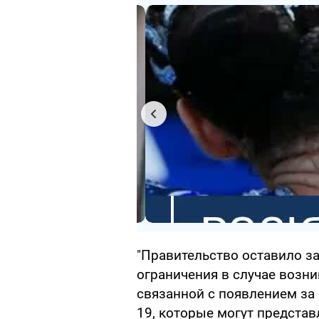
"Правительство оставило з
ограничения в случае возн
связанной с появлением за
19, которые могут представл