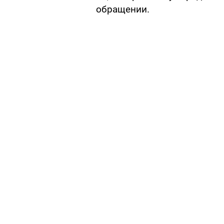
обращении.