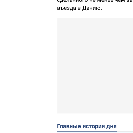
въезда в Данию.
Главные истории дня