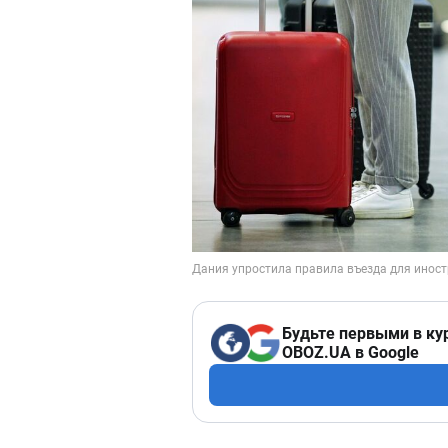
Будьте первыми в ку
OBOZ.UA в Google