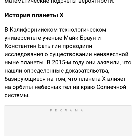
математические подсчеты вероятности.
История планеты Х
В Калифорнийском технологическом
университете ученые Майк Браун и
Константин Батыгин проводили
исследования о существовании неизвестной
ныне планеты. В 2015-м году они заявили, что
нашли определенные доказательства,
базирующиеся на том, что планета Х влияет
на орбиты небесных тел на краю Солнечной
системы.