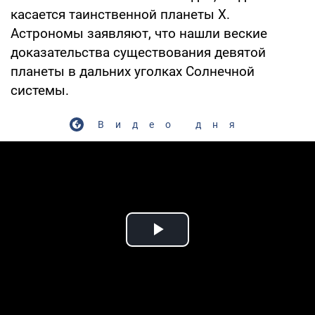
касается таинственной планеты Х.
Астрономы заявляют, что нашли веские
доказательства существования девятой
планеты в дальних уголках Солнечной
системы.
Видео дня
Play Video