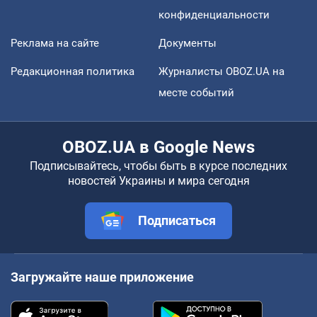
конфиденциальности
Реклама на сайте
Документы
Редакционная политика
Журналисты OBOZ.UA на
месте событий
OBOZ.UA в Google News
Подписывайтесь, чтобы быть в курсе последних
новостей Украины и мира сегодня
Подписаться
Загружайте наше приложение