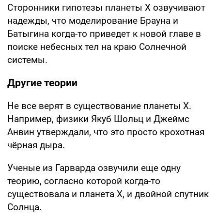
Сторонники гипотезы планеты Х озвучивают
надежды, что моделирование Брауна и
Батыгина когда-то приведет к новой главе в
поиске небесных тел на краю Солнечной
системы.
Другие теории
Не все верят в существование планеты Х.
Например, физики Якуб Шольц и Джеймс
Анвин утверждали, что это просто крохотная
чёрная дыра.
Ученые из Гарварда озвучили еще одну
теорию, согласно которой когда-то
существовала и планета Х, и двойной спутник
Солнца.