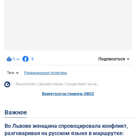
0
5
Подписаться
Теги
Редакционная политика
Технологии
(Архив) Наука
Существует ли на...
Вернуться на главную OBOZ
Важное
Во Львове женщина спровоцировала конфликт,
разговаривая на русском языке в маршрутке: