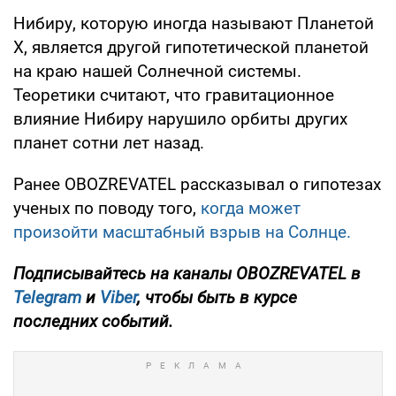
Нибиру, которую иногда называют Планетой
X, является другой гипотетической планетой
на краю нашей Солнечной системы.
Теоретики считают, что гравитационное
влияние Нибиру нарушило орбиты других
планет сотни лет назад.
Ранее OBOZREVATEL рассказывал о гипотезах
ученых по поводу того,
когда может
произойти масштабный взрыв на Солнце.
Подписывайтесь на каналы OBOZREVATEL
в
Telegram
и
Viber
, чтобы быть в курсе
последних событий.