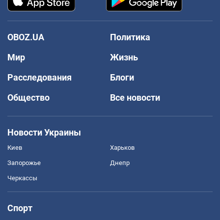
OBOZ.UA
Политика
Мир
Жизнь
Расследования
Блоги
Общество
Все новости
Новости Украины
Киев
Харьков
Запорожье
Днепр
Черкассы
Спорт