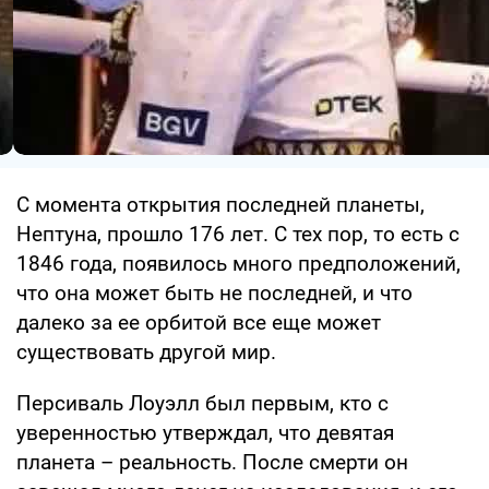
С момента открытия последней планеты,
Нептуна, прошло 176 лет. С тех пор, то есть с
1846 года, появилось много предположений,
что она может быть не последней, и что
далеко за ее орбитой все еще может
существовать другой мир.
Персиваль Лоуэлл был первым, кто с
уверенностью утверждал, что девятая
планета – реальность. После смерти он