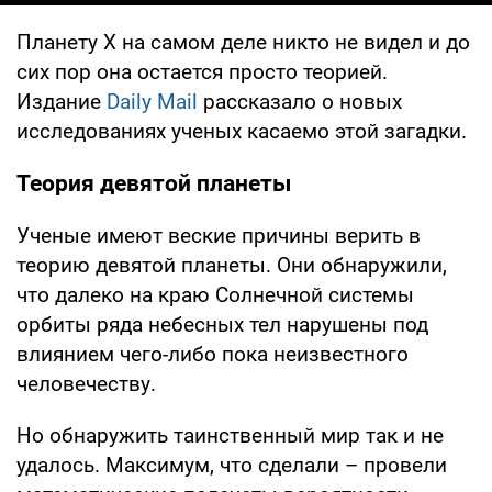
Планету Х на самом деле никто не видел и до
сих пор она остается просто теорией.
Издание
Daily Mail
рассказало о новых
исследованиях ученых касаемо этой загадки.
Теория девятой планеты
Ученые имеют веские причины верить в
теорию девятой планеты. Они обнаружили,
что далеко на краю Солнечной системы
орбиты ряда небесных тел нарушены под
влиянием чего-либо пока неизвестного
человечеству.
Но обнаружить таинственный мир так и не
удалось. Максимум, что сделали – провели