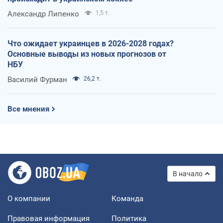
Александр Липенко
1,5 т.
Что ожидает украинцев в 2026-2028 годах?
Основные выводы из новых прогнозов от
НБУ
Василий Фурман
26,2 т.
Все мнения
В начало
О компании
Команда
Правовая информация
Политика