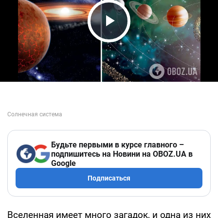
Play Video
Будьте первыми в курсе главного –
подпишитесь на Новини на OBOZ.UA в
Google
Подписаться
Вселенная имеет много загадок, и одна из них