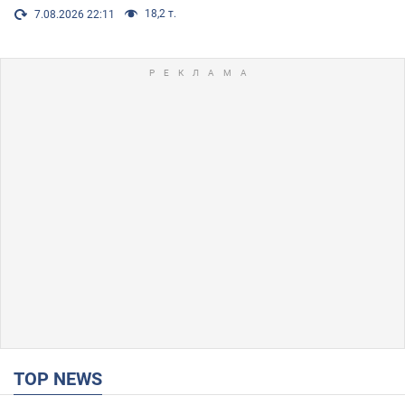
18,2 т.
7.08.2026 22:11
TOP NEWS