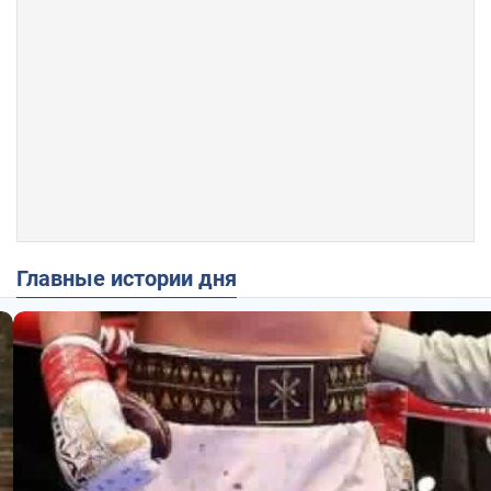
Главные истории дня