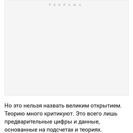
Но это нельзя назвать великим открытием.
Теорию много критикуют. Это всего лишь
предварительные цифры и данные,
основанные на подсчетах и теориях.