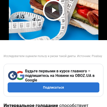
Play Video
Будьте первыми в курсе главного –
подпишитесь на Новини на OBOZ.UA в
Google
Подписаться
Интервальное голодание
способствует