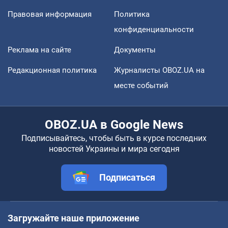
Правовая информация
Политика
конфиденциальности
Реклама на сайте
Документы
Редакционная политика
Журналисты OBOZ.UA на
месте событий
OBOZ.UA в Google News
Подписывайтесь, чтобы быть в курсе последних
новостей Украины и мира сегодня
Подписаться
Загружайте наше приложение