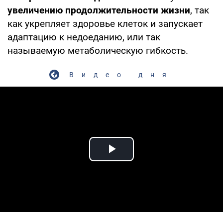
увеличению продолжительности жизни
, так
как укрепляет здоровье клеток и запускает
адаптацию к недоеданию, или так
называемую метаболическую гибкость.
Видео дня
Play Video