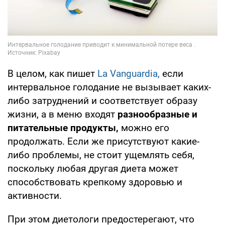
В целом, как пишет
La Vanguardia,
если
интервальное голодание не вызывает каких-
либо затруднений и соответствует образу
жизни, а в меню входят
разнообразные и
питательные продукты,
можно его
продолжать. Если же присутствуют какие-
либо проблемы, не стоит ущемлять себя,
поскольку любая другая диета может
способствовать крепкому здоровью и
активности.
При этом диетологи предостерегают, что