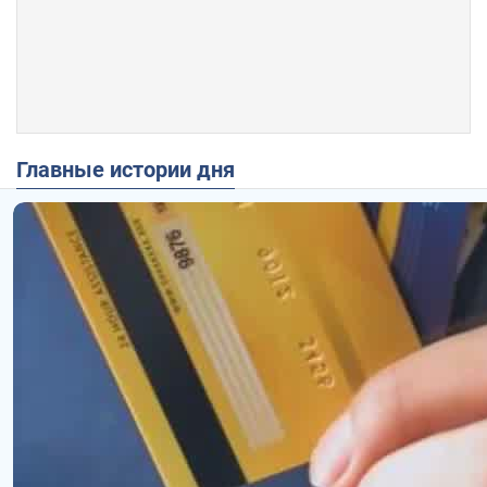
Главные истории дня