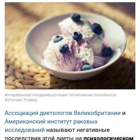
Ассоциация диетологов Великобритании
и
Американский институт раковых
исследований
называют негативные
последствия этой диеты на
психологическом