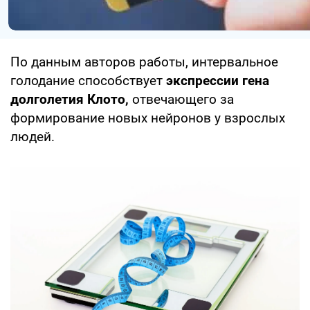
По данным авторов работы, интервальное
голодание способствует
экспрессии гена
долголетия
Клото,
отвечающего за
формирование новых нейронов у взрослых
людей.