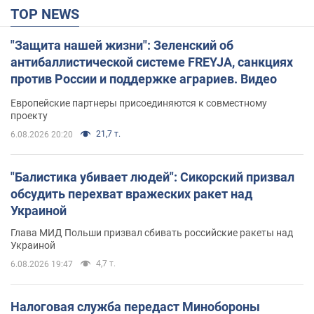
TOP NEWS
"Защита нашей жизни": Зеленский об
антибаллистической системе FREYJA, санкциях
против России и поддержке аграриев. Видео
Европейские партнеры присоединяются к совместному
проекту
21,7 т.
6.08.2026 20:20
"Балистика убивает людей": Сикорский призвал
обсудить перехват вражеских ракет над
Украиной
Глава МИД Польши призвал сбивать российские ракеты над
Украиной
4,7 т.
6.08.2026 19:47
Налоговая служба передаст Минобороны