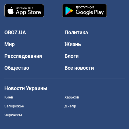
OBOZ.UA
Политика
Мир
Жизнь
Расследования
Блоги
Общество
Все новости
Новости Украины
Киев
Харьков
Запорожье
Днепр
Черкассы