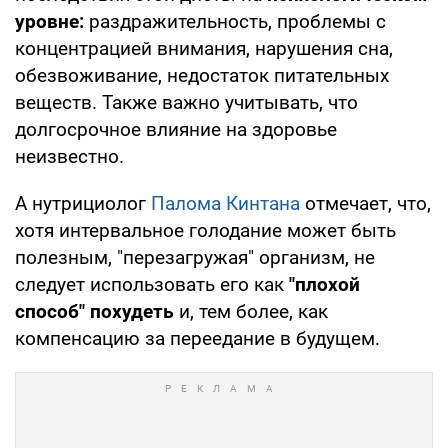
уровне:
раздражительность, проблемы с
концентрацией внимания, нарушения сна,
обезвоживание, недостаток питательных
веществ. Также важно учитывать, что
долгосрочное влияние на здоровье
неизвестно.
А нутрициолог
Палома Кинтана
отмечает, что,
хотя интервальное голодание может быть
полезным, "перезагружая" организм, не
следует использовать его как
"плохой
способ" похудеть
и, тем более, как
компенсацию за переедание в будущем.