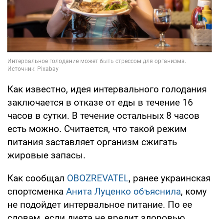
Как известно, идея интервального голодания
заключается в отказе от еды в течение 16
часов в сутки. В течение остальных 8 часов
есть можно. Считается, что такой режим
питания заставляет организм сжигать
жировые запасы.
Как сообщал
OBOZREVATEL
, ранее украинская
спортсменка
Анита Луценко объяснила
, кому
не подойдет интервальное питание. По ее
словам, если диета не вредит здоровью,