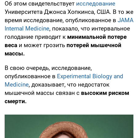
Об этом свидетельствует
исследование
Университета Джонса Хопкинса, США. В то же
время исследование, опубликованное в
JAMA
Internal Medicine
, показало, что интервальное
голодание приводит к
минимальной потере
веса
и может грозить
потерей мышечной
массы.
В свою очередь, исследование,
опубликованное в
Experimental Biology and
Medicine
, доказывает, что недостаток
мышечной массы связан с
высоким риском
смерти.