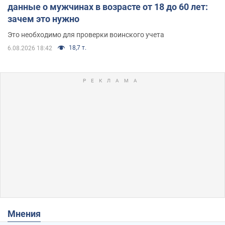
данные о мужчинах в возрасте от 18 до 60 лет:
зачем это нужно
Это необходимо для проверки воинского учета
18,7 т.
6.08.2026 18:42
Мнения