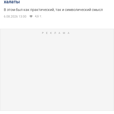
халаты
В этом был как практический, так и символический смысл
4,6 т.
6.08.2026 13:00