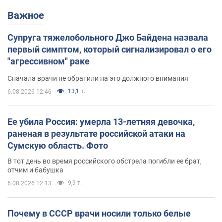
Важное
Супруга тяжелобольного Джо Байдена назвала
первый симптом, который сигнализировал о его
"агрессивном" раке
Сначала врачи не обратили на это должного внимания
13,1 т.
6.08.2026 12:46
Ее убила Россия: умерла 13-летняя девочка,
раненая в результате российской атаки на
Сумскую область. Фото
В тот день во время российского обстрела погибли ее брат,
отчим и бабушка
9,9 т.
6.08.2026 12:13
Почему в СССР врачи носили только белые