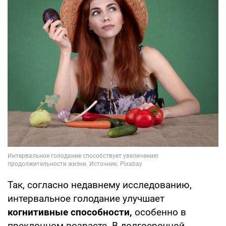
Так, согласно недавнему исследованию,
интервальное голодание улучшает
когнитивные способности,
особенно в
преклонном возрасте. В долгосрочной