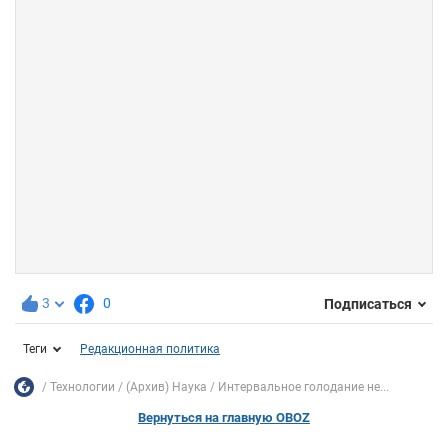
3
0
Подписаться
Теги
Редакционная политика
Технологии
(Архив) Наука
Интервальное голодание не...
Вернуться на главную OBOZ