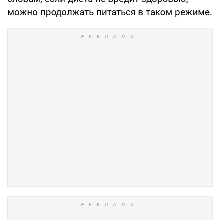
можно продолжать питаться в таком режиме.