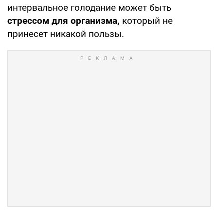
интервальное голодание может быть
стрессом для организма,
который не
принесет никакой пользы.