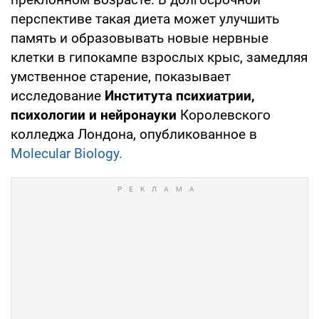
перспективе такая диета может улучшить
память и образовывать новые нервные
клетки в гипокампе взрослых крыс, замедляя
умственное старение, показывает
исследование
Института психиатрии,
психологии и нейронауки
Королевского
колледжа Лондона, опубликованное в
Molecular Biology.