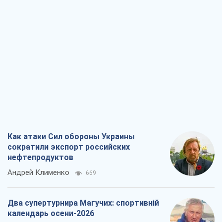
Как атаки Сил обороны Украины
сократили экспорт российских
нефтепродуктов
Андрей Клименко
669
Два супертурнира Магучих: спортивній
календарь осени-2026