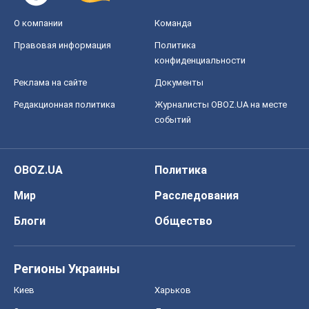
О компании
Команда
Правовая информация
Политика
конфиденциальности
Реклама на сайте
Документы
Редакционная политика
Журналисты OBOZ.UA на месте
событий
OBOZ.UA
Политика
Мир
Расследования
Блоги
Общество
Регионы Украины
Киев
Харьков