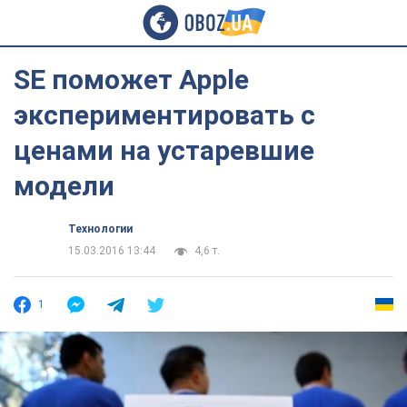
SE поможет Apple
экспериментировать с
ценами на устаревшие
модели
Технологии
15.03.2016 13:44
4,6 т.
1