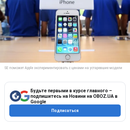
Будьте первыми в курсе главного –
подпишитесь на Новини на OBOZ.UA в
Google
Подписаться