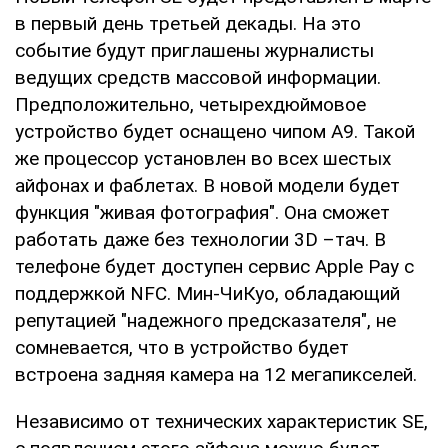
в первый день третьей декады. На это
событие будут приглашены журналисты
ведущих средств массовой информации.
Предположительно, четырехдюймовое
устройство будет оснащено чипом A9. Такой
же процессор установлен во всех шестых
айфонах и фаблетах. В новой модели будет
функция "живая фотография". Она сможет
работать даже без технологии 3D –тач. В
телефоне будет доступен сервис Apple Pay с
поддержкой NFC. Мин-ЧиКуо, обладающий
репутацией "надежного предсказателя", не
сомневается, что в устройство будет
встроена задняя камера на 12 мегапикселей.
Независимо от технических характеристик SE,