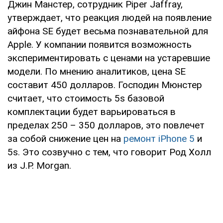
Джин Манстер, сотрудник Piper Jaffray,
утверждает, что реакция людей на появление
айфона SE будет весьма познавательной для
Apple. У компании появится возможность
экспериментировать с ценами на устаревшие
модели. По мнению аналитиков, цена SE
составит 450 долларов. Господин Мюнстер
считает, что стоимость 5s базовой
комплектации будет варьироваться в
пределах 250 – 350 долларов, это повлечет
за собой снижение цен на
ремонт iPhone 5
и
5s. Это созвучно с тем, что говорит Род Холл
из J.P. Morgan.