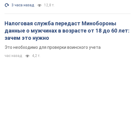
3 часа назад
12,8 т.
Налоговая служба передаст Минобороны
данные о мужчинах в возрасте от 18 до 60 лет:
зачем это нужно
Это необходимо для проверки воинского учета
час назад
4,2 т.