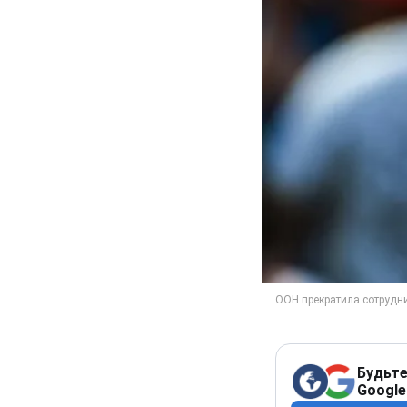
Будьте
Google