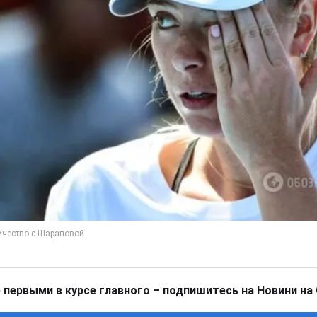
 первыми в курсе главного – подпишитесь на Новини на