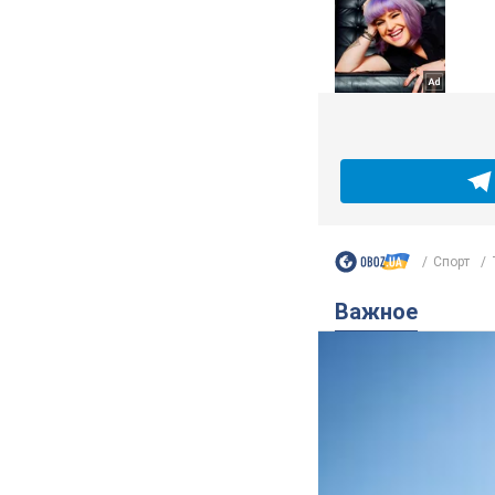
Спорт
Важное