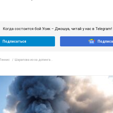
Когда состоится бой Усик – Джошуа, читай у нас в Telegram!
Подписаться
Подписа
Теннис
Шарапова из-за допинга...