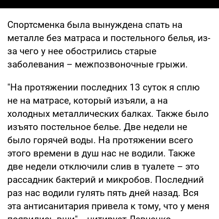
Спортсменка была вынуждена спать на
металле без матраса и постельного белья, из-
за чего у нее обострились старые
заболевания – межпозвоночные грыжи.
"На протяжении последних 13 суток я сплю
не на матрасе, который изъяли, а на
холодных металлических балках. Также было
изъято постельное белье. Две недели не
было горячей воды. На протяжении всего
этого времени в душ нас не водили. Также
две недели отключили слив в туалете – это
рассадник бактерий и микробов. Последний
раз нас водили гулять пять дней назад. Вся
эта антисанитария привела к тому, что у меня