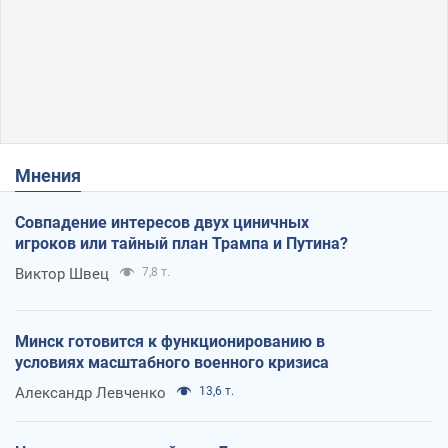
Мнения
Совпадение интересов двух циничных
игроков или тайный план Трампа и Путина?
Виктор Швец
7,8 т.
Минск готовится к функционированию в
условиях масштабного военного кризиса
Александр Левченко
13,6 т.