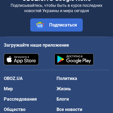
Подписывайтесь, чтобы быть в курсе последних
новостей Украины и мира сегодня
Подписаться
Загружайте наше приложение
OBOZ.UA
Политика
Мир
Жизнь
Расследования
Блоги
Общество
Все новости