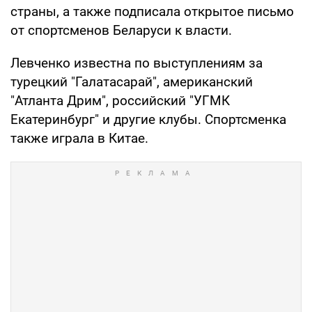
страны, а также подписала открытое письмо
от спортсменов Беларуси к власти.
Левченко известна по выступлениям за
турецкий "Галатасарай", американский
"Атланта Дрим", российский "УГМК
Екатеринбург" и другие клубы. Спортсменка
также играла в Китае.