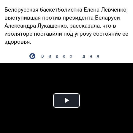
Белорусская баскетболистка Елена Левченко,
выступившая против президента Беларуси
Александра Лукашенко, рассказала, что в
изоляторе поставили под угрозу состояние ее
здоровья.
Видео дня
Play Video