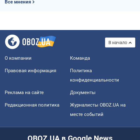
Все мнения
В начало
О компании
Команда
Правовая информация
Политика
конфиденциальности
Реклама на сайте
Документы
Редакционная политика
Журналисты OBOZ.UA на
месте событий
OBOZ.UA в Google News