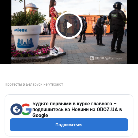
Play Video
Будьте первыми в курсе главного –
подпишитесь на Новини на OBOZ.UA в
Google
Подписаться