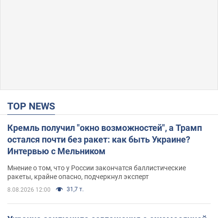
TOP NEWS
Кремль получил "окно возможностей", а Трамп
остался почти без ракет: как быть Украине?
Интервью с Мельником
Мнение о том, что у России закончатся баллистические
ракеты, крайне опасно, подчеркнул эксперт
31,7 т.
8.08.2026 12:00