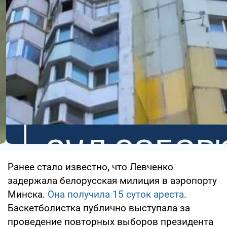
Ранее стало известно, что Левченко
задержала белорусская милиция в аэропорту
Минска.
Она получила 15 суток ареста
.
Баскетболистка публично выступала за
проведение повторных выборов президента