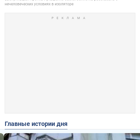
Главные истории дня