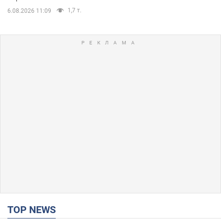
1,7 т.
6.08.2026 11:09
TOP NEWS