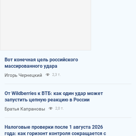
Вот конечная цель российского
массированного удара
Игорь Чернецкий
2,3 т.
От Wildberries к ВТБ: как один удар может
запустить цепную реакцию в России
Братья Капрановы
2,0 т.
Налоговые проверки после 1 августа 2026
года: как горизонт контроля сокращается с