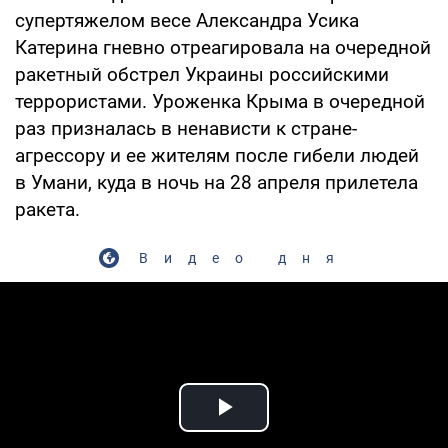
супертяжелом весе Александра Усика
Катерина гневно отреагировала на очередной
ракетный обстрел Украины российскими
террористами. Уроженка Крыма в очередной
раз призналась в ненависти к стране-
агрессору и ее жителям после гибели людей
в Умани, куда в ночь на 28 апреля прилетела
ракета.
Видео дня
Play Video