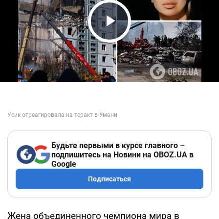
Play Video
Будьте первыми в курсе главного –
подпишитесь на Новини на OBOZ.UA в
Google
Подписаться
Жена объединенного чемпиона мира в