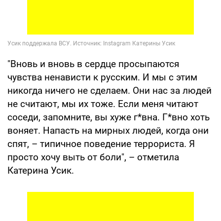
"Вновь и вновь в сердце просыпаются
чувства ненависти к русским. И мы с этим
никогда ничего не сделаем. Они нас за людей
не считают, мы их тоже. Если меня читают
соседи, запомните, вы хуже г*вна. Г*вно хоть
воняет. Напасть на мирных людей, когда они
спят, – типичное поведение террориста. Я
просто хочу выть от боли", – отметила
Катерина Усик.