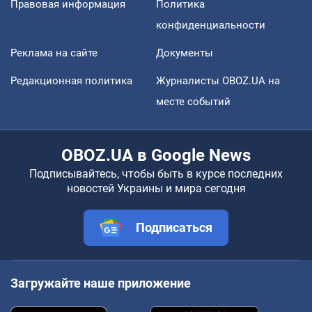
Правовая информация
Политика
конфиденциальности
Реклама на сайте
Документы
Редакционная политика
Журналисты OBOZ.UA на
месте событий
OBOZ.UA в Google News
Подписывайтесь, чтобы быть в курсе последних
новостей Украины и мира сегодня
Подписаться
Загружайте наше приложение