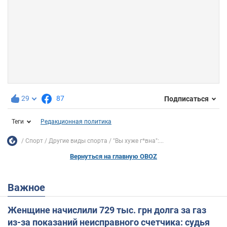
29
87
Подписаться
Теги
Редакционная политика
Спорт
Другие виды спорта
"Вы хуже г*вна":...
Вернуться на главную OBOZ
Важное
Женщине начислили 729 тыс. грн долга за газ
из-за показаний неисправного счетчика: судья