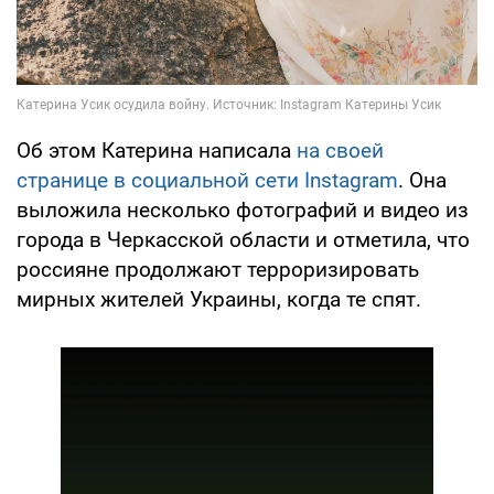
Об этом Катерина написала
на своей
странице в социальной сети Instagram
. Она
выложила несколько фотографий и видео из
города в Черкасской области и отметила, что
россияне продолжают терроризировать
мирных жителей Украины, когда те спят.