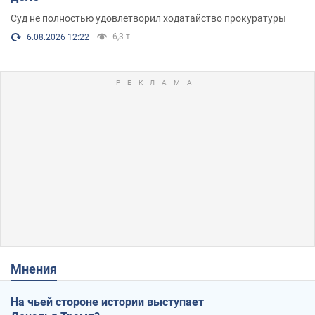
Суд не полностью удовлетворил ходатайство прокуратуры
6,3 т.
6.08.2026 12:22
Мнения
На чьей стороне истории выступает