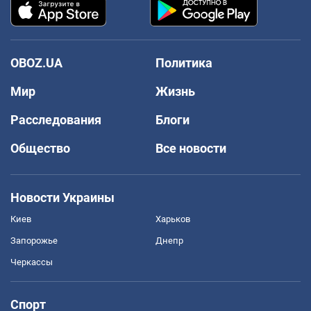
OBOZ.UA
Политика
Мир
Жизнь
Расследования
Блоги
Общество
Все новости
Новости Украины
Киев
Харьков
Запорожье
Днепр
Черкассы
Спорт