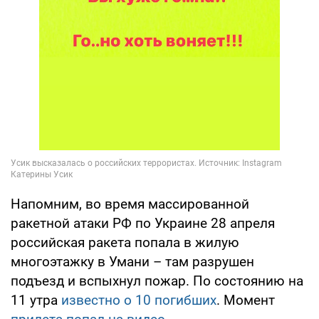
Напомним, во время массированной
ракетной атаки РФ по Украине 28 апреля
российская ракета попала в жилую
многоэтажку в Умани – там разрушен
подъезд и вспыхнул пожар. По состоянию на
11 утра
известно о 10 погибших
. Момент