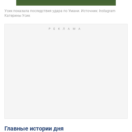
Главные истории дня