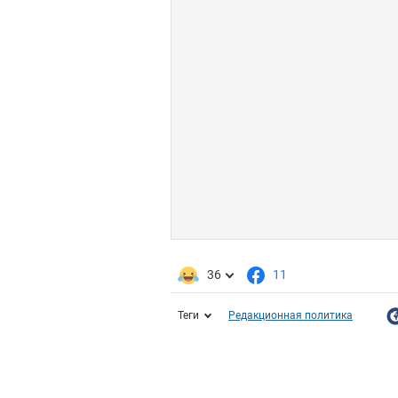
36
11
Теги
Редакционная политика