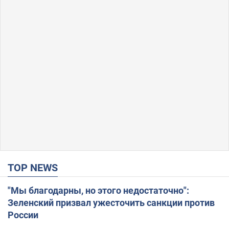
TOP NEWS
"Мы благодарны, но этого недостаточно":
Зеленский призвал ужесточить санкции против
России