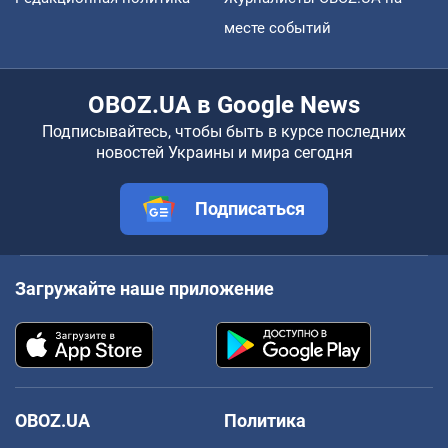
месте событий
OBOZ.UA в Google News
Подписывайтесь, чтобы быть в курсе последних
новостей Украины и мира сегодня
Подписаться
Загружайте наше приложение
OBOZ.UA
Политика