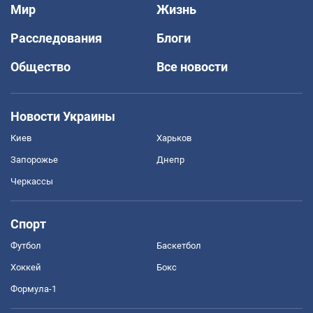
Мир
Жизнь
Расследования
Блоги
Общество
Все новости
Новости Украины
Киев
Харьков
Запорожье
Днепр
Черкассы
Спорт
Футбол
Баскетбол
Хоккей
Бокс
Формула-1