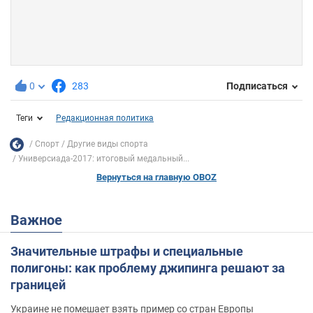
0
283
Подписаться
Теги
Редакционная политика
Спорт
Другие виды спорта
Универсиада-2017: итоговый медальный...
Вернуться на главную OBOZ
Важное
Значительные штрафы и специальные
полигоны: как проблему джипинга решают за
границей
Украине не помешает взять пример со стран Европы