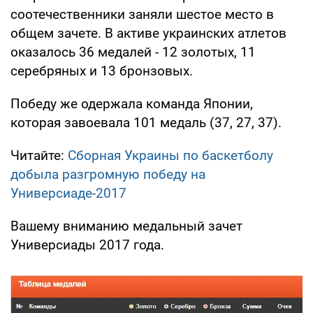
соотечественники заняли шестое место в
общем зачете. В активе украинских атлетов
оказалось 36 медалей - 12 золотых, 11
серебряных и 13 бронзовых.
Победу же одержала команда Японии,
которая завоевала 101 медаль (37, 27, 37).
Читайте:
Сборная Украины по баскетболу
добыла разгромную победу на
Универсиаде-2017
Вашему вниманию медальный зачет
Универсиады 2017 года.