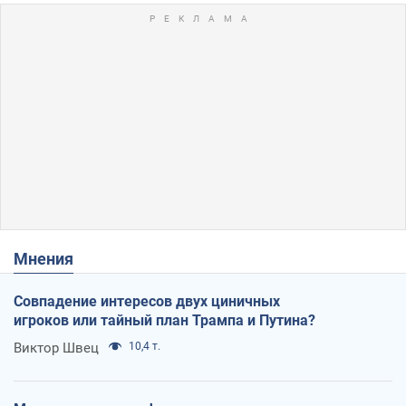
Мнения
Совпадение интересов двух циничных
игроков или тайный план Трампа и Путина?
Виктор Швец
10,4 т.