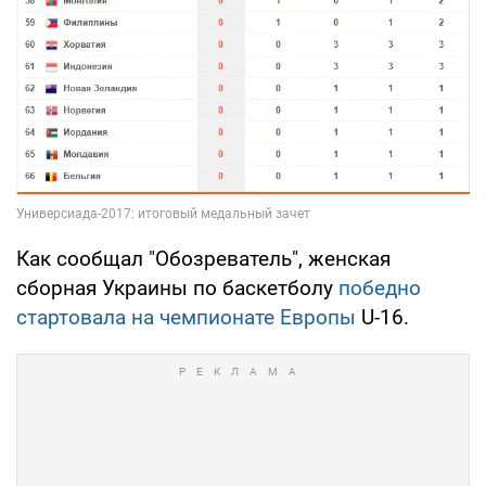
Как сообщал "Обозреватель", женская
сборная Украины по баскетболу
победно
стартовала на чемпионате Европы
U-16.