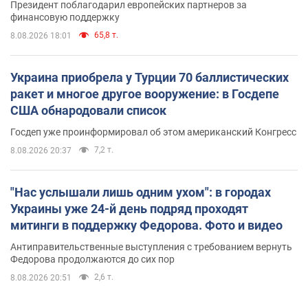
Президент поблагодарил европейских партнеров за
финансовую поддержку
65,8 т.
8.08.2026 18:01
Украина приобрела у Турции 70 баллистических
ракет и многое другое вооружение: в Госдепе
США обнародовали список
Госдеп уже проинформировал об этом американский Конгресс
7,2 т.
8.08.2026 20:37
"Нас услышали лишь одним ухом": в городах
Украины уже 24-й день подряд проходят
митинги в поддержку Федорова. Фото и видео
Антиправительственные выступления с требованием вернуть
Федорова продолжаются до сих пор
2,6 т.
8.08.2026 20:51