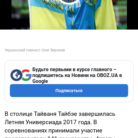
Play Video
Будьте первыми в курсе главного –
подпишитесь на Новини на OBOZ.UA в
Google
Подписаться
В столице Тайваня Тайбэе завершилась
Летняя Универсиада 2017 года. В
соревнованиях принимали участие