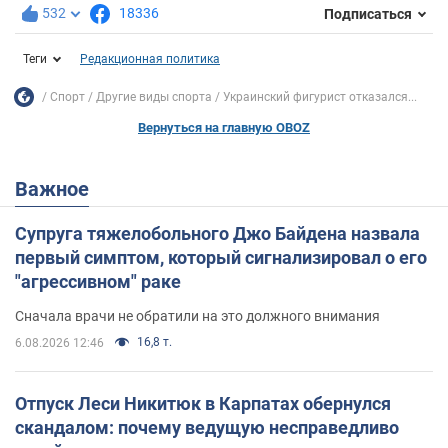
532
18336
Подписаться
Теги
Редакционная политика
Спорт
Другие виды спорта
Украинский фигурист отказался...
Вернуться на главную OBOZ
Важное
Супруга тяжелобольного Джо Байдена назвала
первый симптом, который сигнализировал о его
"агрессивном" раке
Сначала врачи не обратили на это должного внимания
16,8 т.
6.08.2026 12:46
Отпуск Леси Никитюк в Карпатах обернулся
скандалом: почему ведущую несправедливо