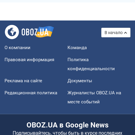
В начало
О компании
Команда
Правовая информация
Политика
конфиденциальности
Реклама на сайте
Документы
Редакционная политика
Журналисты OBOZ.UA на
месте событий
OBOZ.UA в Google News
Подписывайтесь, чтобы быть в курсе последних