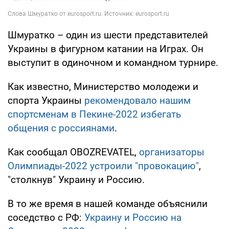
Шмуратко – один из шести представителей
Украины в фигурном катании на Играх. Он
выступит в одиночном и командном турнире.
Как известно, Министерство молодежи и
спорта Украины
рекомендовало нашим
спортсменам в Пекине-2022 избегать
общения с россиянами
.
Как сообщал OBOZREVATEL,
организаторы
Олимпиады-2022 устроили "провокацию"
,
"столкнув" Украину и Россию.
В то же время в нашей команде объяснили
соседство с РФ:
Украину и Россию на