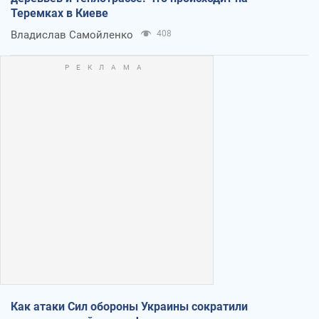
Теремках в Киеве
Владислав Самойленко
408
Как атаки Сил обороны Украины сократили