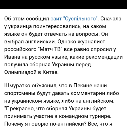
Об этом сообщил
сайт "Суспільного"
. Сначала
у украинца поинтересовались, на каком
языке он будет отвечать на вопросы. Он
выбрал английский. Однако журналист
российского "Матч ТВ" все равно спросил у
Ивана на русском языке, какие рекомендации
получила сборная Украины перед
Олимпиадой в Китае.
Шмуратко объяснил, что в Пекине наши
спортсмены будут давать комментарии либо
на украинском языке, либо на английском.
"Прекрасно, что сборная Украины будет
принимать участие в командном турнире.
Почему я говорю по-английски? Все, что я