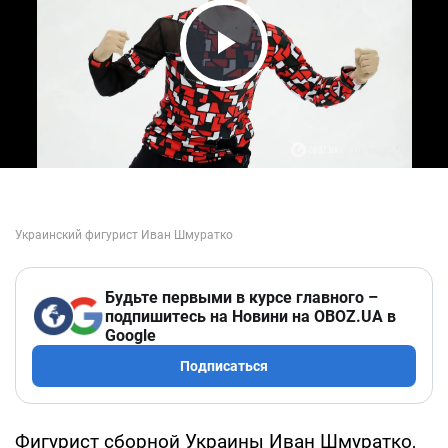
Play Video
Будьте первыми в курсе главного –
подпишитесь на Новини на OBOZ.UA в
Google
Подписаться
Фигурист сборной Украины Иван Шмуратко,