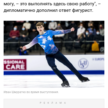
могу, – это выполнять здесь свою работу", –
дипломатично дополнил ответ фигурист.