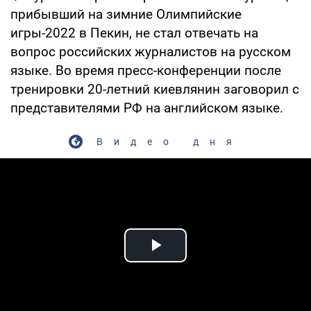
прибывший на зимние Олимпийские
игры-2022 в Пекин, не стал отвечать на
вопрос российских журналистов на русском
языке. Во время пресс-конференции после
тренировки 20-летний киевлянин заговорил с
представителями РФ на английском языке.
Видео дня
Play Video