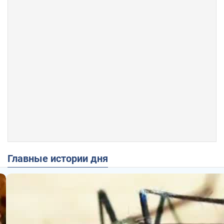
Главные истории дня