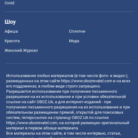
Covid
Шоу
Афиша
Сплетни
Красота
Мода
Женский Журнал
Использование любых материалов (в том числе фото- и видео-),
размещенных на этом сайте
https://www.obozrevatel.com
и на всех
его поддоменах, в любом виде строго запрещено.
Разрешается использование при получении письменного
разрешения на их использование и при условии обязательной
ссылки на сайт OBOZ.UA, а для интернет-изданий - при
получении письменного разрешения на их использование и при
обязательном размещении прямой, открытой для поисковых
систем, гиперссылки на страницу OBOZ.UA по ссылке
https://www.obozrevatel.com
, на которой размещен оригинальный
материал в первом абзаце материала.
Все материалы на этом сайте, в том числе интервью, статьи,