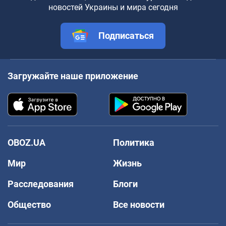
новостей Украины и мира сегодня
Подписаться
Загружайте наше приложение
OBOZ.UA
Политика
Мир
Жизнь
Расследования
Блоги
Общество
Все новости