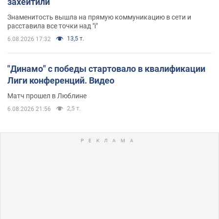
захейтили
Знаменитость вышла на прямую коммуникацию в сети и
расставила все точки над "i"
13,5 т.
6.08.2026 17:32
"Динамо" с победы стартовало в квалификации
Лиги конференций. Видео
Матч прошел в Люблине
2,5 т.
6.08.2026 21:56