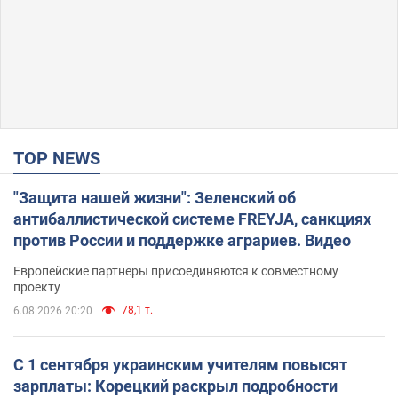
TOP NEWS
"Защита нашей жизни": Зеленский об
антибаллистической системе FREYJA, санкциях
против России и поддержке аграриев. Видео
Европейские партнеры присоединяются к совместному
проекту
78,1 т.
6.08.2026 20:20
С 1 сентября украинским учителям повысят
зарплаты: Корецкий раскрыл подробности