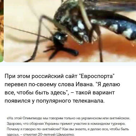
При этом российский сайт "Евроспорта"
перевел по-своему слова Ивана. "Я делаю
все, чтобы быть здесь", – такой вариант
появился у популярного телеканала.