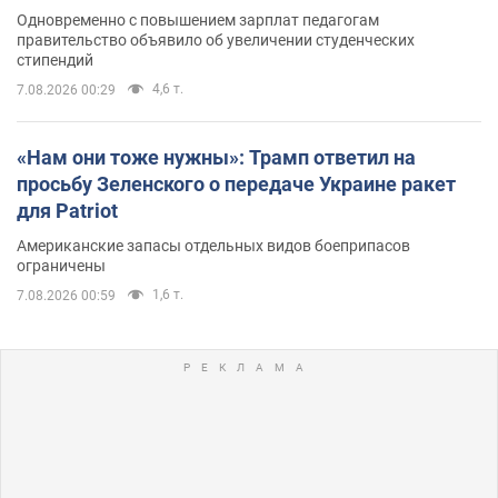
Одновременно с повышением зарплат педагогам
правительство объявило об увеличении студенческих
стипендий
4,6 т.
7.08.2026 00:29
«Нам они тоже нужны»: Трамп ответил на
просьбу Зеленского о передаче Украине ракет
для Patriot
Американские запасы отдельных видов боеприпасов
ограничены
1,6 т.
7.08.2026 00:59