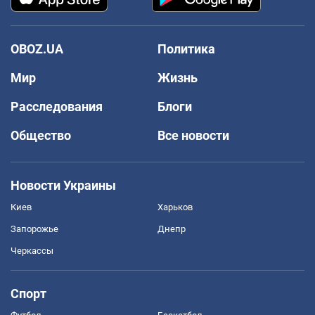
OBOZ.UA
Политика
Мир
Жизнь
Расследования
Блоги
Общество
Все новости
Новости Украины
Киев
Харьков
Запорожье
Днепр
Черкассы
Спорт