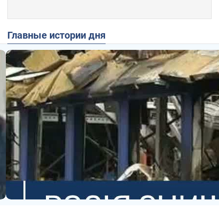
Главные истории дня