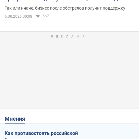
помещениям
Так или иначе, бизнес после обстрелов получит поддержку
567
6.08.2026 00:08
Мнения
Как противостоять российской