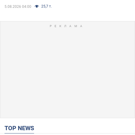
25,7 т.
5.08.2026 04:00
TOP NEWS