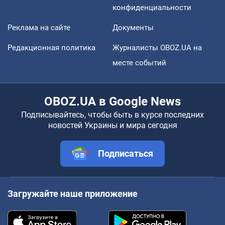
конфиденциальности
Реклама на сайте
Документы
Редакционная политика
Журналисты OBOZ.UA на
месте событий
OBOZ.UA в Google News
Подписывайтесь, чтобы быть в курсе последних
новостей Украины и мира сегодня
Подписаться
Загружайте наше приложение