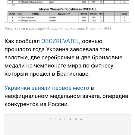
Как сообщал
OBOZREVATEL
, осенью
прошлого года Украина завоевала три
золотые, две серебряные и две бронзовые
медали на чемпионате мира по фитнесу,
который прошел в Братиславе.
Украинки заняли первое место
в
неофициальном медальном зачете, опередив
конкуренток из России.