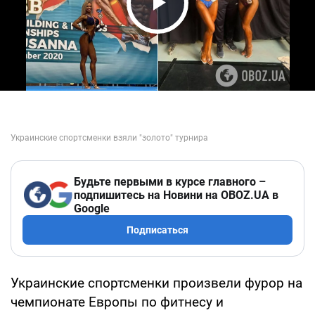
Play Video
Будьте первыми в курсе главного –
подпишитесь на Новини на OBOZ.UA в
Google
Подписаться
Украинские спортсменки произвели фурор на
чемпионате Европы по фитнесу и