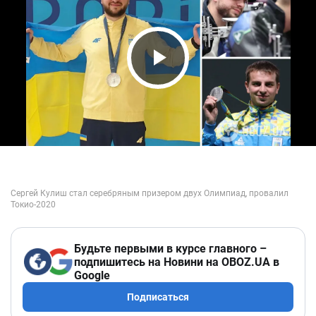
Play Video
Будьте первыми в курсе главного –
подпишитесь на Новини на OBOZ.UA в
Google
Подписаться