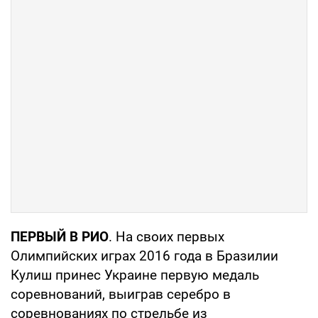
ПЕРВЫЙ В РИО
. На своих первых
Олимпийских играх 2016 года в Бразилии
Кулиш принес Украине первую медаль
соревнований, выиграв серебро в
соревнованиях по стрельбе из