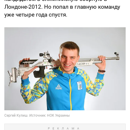
Лондоне-2012. Но попал в главную команду
уже четыре года спустя.