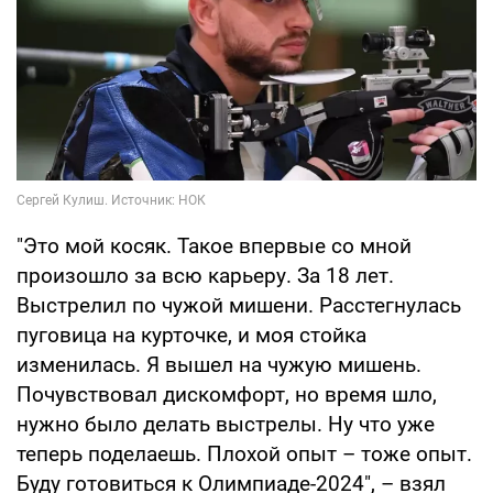
"Это мой косяк. Такое впервые со мной
произошло за всю карьеру. За 18 лет.
Выстрелил по чужой мишени. Расстегнулась
пуговица на курточке, и моя стойка
изменилась. Я вышел на чужую мишень.
Почувствовал дискомфорт, но время шло,
нужно было делать выстрелы. Ну что уже
теперь поделаешь. Плохой опыт – тоже опыт.
Буду готовиться к Олимпиаде-2024", – взял