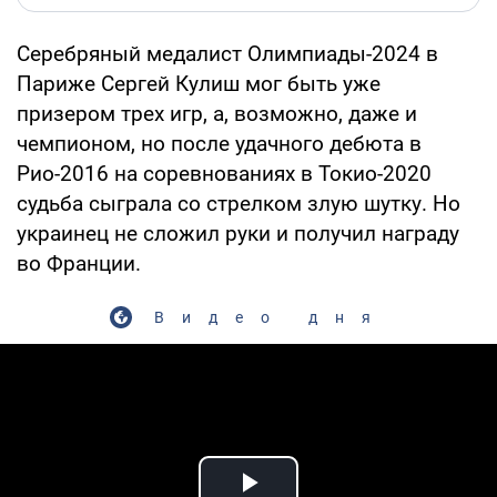
Серебряный медалист Олимпиады-2024 в
Париже Сергей Кулиш мог быть уже
призером трех игр, а, возможно, даже и
чемпионом, но после удачного дебюта в
Рио-2016 на соревнованиях в Токио-2020
судьба сыграла со стрелком злую шутку. Но
украинец не сложил руки и получил награду
во Франции.
Видео дня