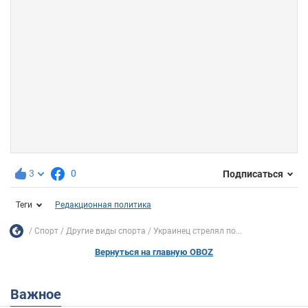
3
0
Подписаться
Теги
Редакционная политика
Спорт
Другие виды спорта
Украинец стрелял по...
Вернуться на главную OBOZ
Важное