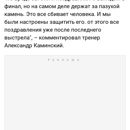
финал, но на самом деле держат за пазухой
камень. Это все сбивает человека. И мы
были настроены защитить его. от этого все
поздравления уже после последнего
выстрела", – комментировал тренер
Александр Каминский.