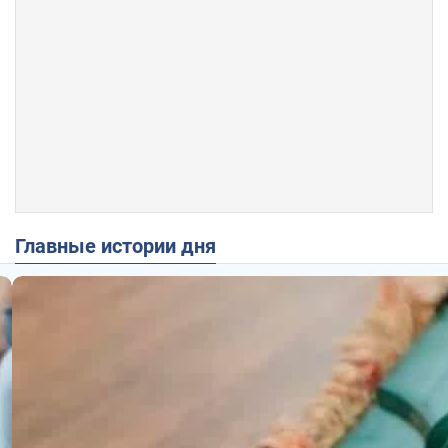
Главные истории дня