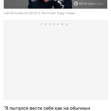
"Я пытался вести себя как на обычных