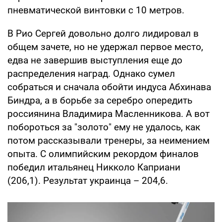
пневматической винтовки с 10 метров.
В Рио Сергей довольно долго лидировал в
общем зачете, но не удержал первое место,
едва не завершив выступления еще до
распределения наград. Однако сумел
собраться и сначала обойти индуса Абхинава
Биндра, а в борьбе за серебро опередить
россиянина Владимира Масленникова. А вот
побороться за "золото" ему не удалось, как
потом рассказывали тренеры, за неимением
опыта. С олимпийским рекордом финалов
победил итальянец Никколо Каприани
(206,1). Результат украинца – 204,6.