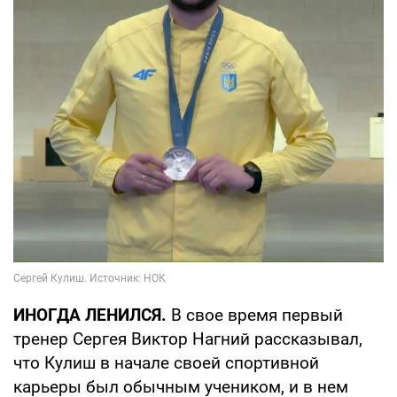
ИНОГДА ЛЕНИЛСЯ.
В свое время первый
тренер Сергея Виктор Нагний рассказывал,
что Кулиш в начале своей спортивной
карьеры был обычным учеником, и в нем