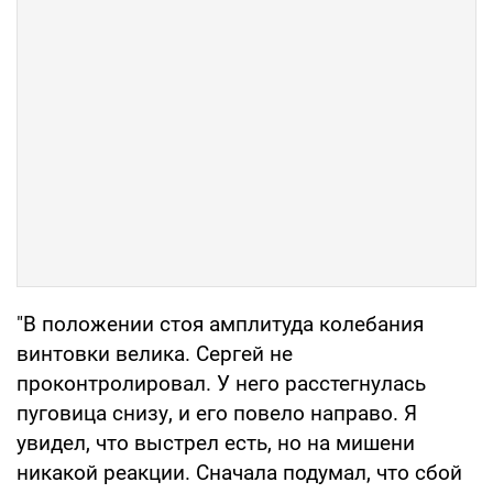
"В положении стоя амплитуда колебания
винтовки велика. Сергей не
проконтролировал. У него расстегнулась
пуговица снизу, и его повело направо. Я
увидел, что выстрел есть, но на мишени
никакой реакции. Сначала подумал, что сбой