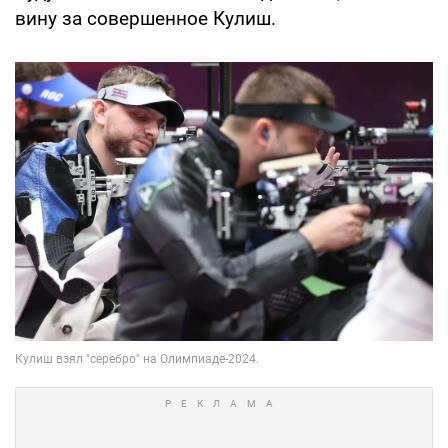
вину за совершенное Кулиш.