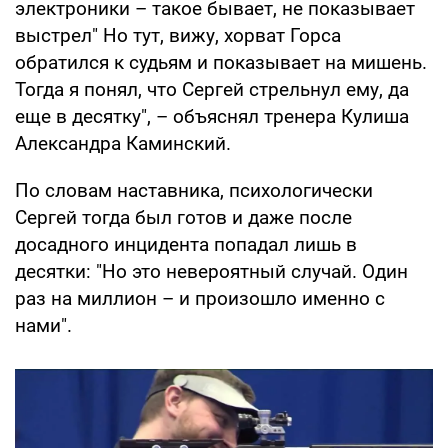
электроники – такое бывает, не показывает
выстрел" Но тут, вижу, хорват Горса
обратился к судьям и показывает на мишень.
Тогда я понял, что Сергей стрельнул ему, да
еще в десятку", – объяснял тренера Кулиша
Александра Каминский.
По словам наставника, психологически
Сергей тогда был готов и даже после
досадного инцидента попадал лишь в
десятки: "Но это невероятный случай. Один
раз на миллион – и произошло именно с
нами".