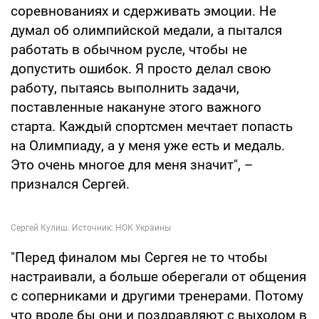
соревнованиях и сдерживать эмоции. Не
думал об олимпийской медали, а пытался
работать в обычном русле, чтобы не
допустить ошибок. Я просто делал свою
работу, пытаясь выполнить задачи,
поставленные накануне этого важного
старта. Каждый спортсмен мечтает попасть
на Олимпиаду, а у меня уже есть и медаль.
Это очень многое для меня значит", –
признался Сергей.
"Перед финалом мы Сергея не то чтобы
настраивали, а больше оберегали от общения
с соперниками и другими тренерами. Потому
что вроде бы они и поздравляют с выходом в