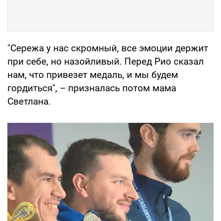
"Сережа у нас скромный, все эмоции держит
при себе, но назойливый. Перед Рио сказал
нам, что привезет медаль, и мы будем
гордиться", – призналась потом мама
Светлана.