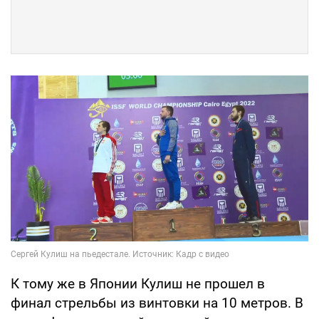
К тому же в Японии Кулиш не прошел в
финал стрельбы из винтовки на 10 метров. В