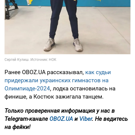
Ранее OBOZ.UA рассказывал,
как судьи
придержали украинских гимнастов на
Олимпиаде-2024
, лодка остановилась на
финише, а Костюк зажигала танцем.
Только проверенная информация у нас в
Telegram-канале
OBOZ.UA
и
Viber
. Не ведитесь
на фейки!