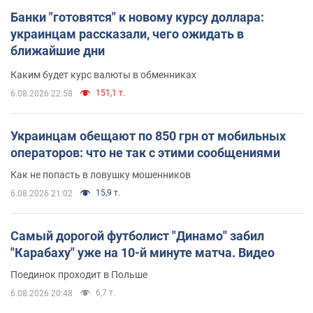
Банки "готовятся" к новому курсу доллара:
украинцам рассказали, чего ожидать в
ближайшие дни
Каким будет курс валюты в обменниках
151,1 т.
6.08.2026 22:58
Украинцам обещают по 850 грн от мобильных
операторов: что не так с этими сообщениями
Как не попасть в ловушку мошенников
15,9 т.
6.08.2026 21:02
Самый дорогой футболист "Динамо" забил
"Карабаху" уже на 10-й минуте матча. Видео
Поединок проходит в Польше
6,7 т.
6.08.2026 20:48