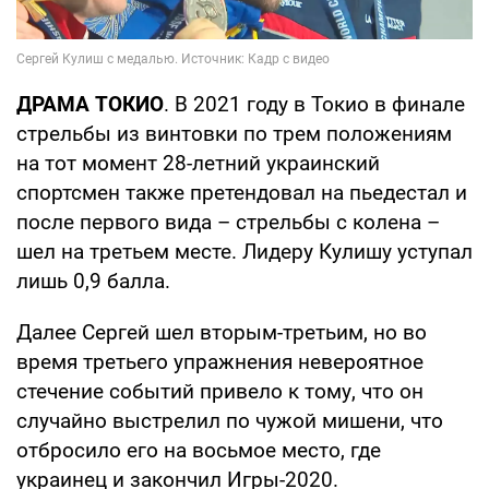
ДРАМА ТОКИО
. В 2021 году в Токио в финале
стрельбы из винтовки по трем положениям
на тот момент 28-летний украинский
спортсмен также претендовал на пьедестал и
после первого вида – стрельбы с колена –
шел на третьем месте. Лидеру Кулишу уступал
лишь 0,9 балла.
Далее Сергей шел вторым-третьим, но во
время третьего упражнения невероятное
стечение событий привело к тому, что он
случайно выстрелил по чужой мишени, что
отбросило его на восьмое место, где
украинец и закончил Игры-2020.