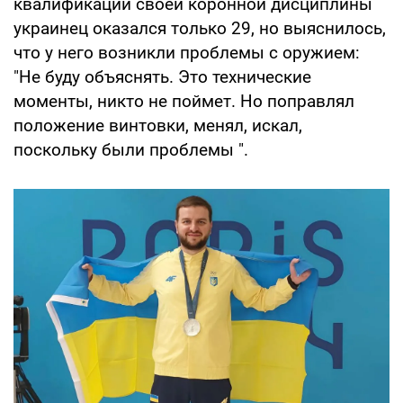
квалификации своей коронной дисциплины
украинец оказался только 29, но выяснилось,
что у него возникли проблемы с оружием:
"Не буду объяснять. Это технические
моменты, никто не поймет. Но поправлял
положение винтовки, менял, искал,
поскольку были проблемы ".