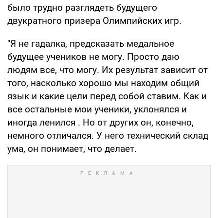
было трудно разглядеть будущего
двукратного призера Олимпийских игр.
"Я не гадалка, предсказать медальное
будущее учеников не могу. Просто даю
людям все, что могу. Их результат зависит от
того, насколько хорошо мы находим общий
язык и какие цели перед собой ставим. Как и
все остальные мои ученики, уклонялся и
иногда ленился . Но от других он, конечно,
немного отличался. У него технический склад
ума, он понимает, что делает.