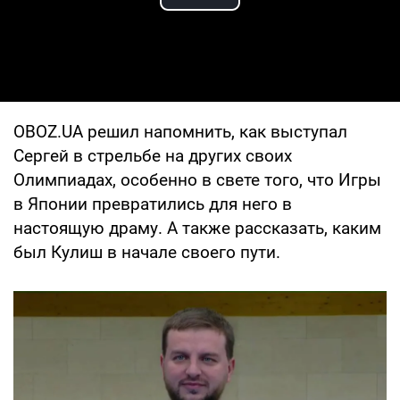
Play Video
OBOZ.UA решил напомнить, как выступал
Сергей в стрельбе на других своих
Олимпиадах, особенно в свете того, что Игры
в Японии превратились для него в
настоящую драму. А также рассказать, каким
был Кулиш в начале своего пути.