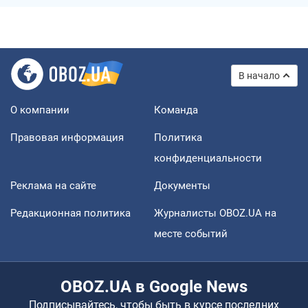
В начало
О компании
Команда
Правовая информация
Политика
конфиденциальности
Реклама на сайте
Документы
Редакционная политика
Журналисты OBOZ.UA на
месте событий
OBOZ.UA в Google News
Подписывайтесь, чтобы быть в курсе последних