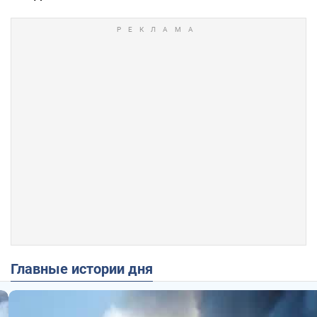
Главные истории дня