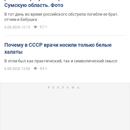
Сумскую область. Фото
В тот день во время российского обстрела погибли ее брат,
отчим и бабушка
9,7 т.
6.08.2026 12:13
Почему в СССР врачи носили только белые
халаты
В этом был как практический, так и символический смысл
4,4 т.
6.08.2026 13:00