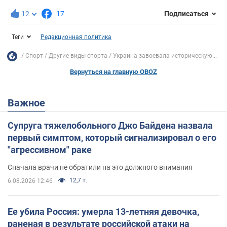
12
17
Подписаться
Теги
Редакционная политика
Спорт
Другие виды спорта
Украина завоевала историческую...
Вернуться на главную OBOZ
Важное
Супруга тяжелобольного Джо Байдена назвала
первый симптом, который сигнализировал о его
"агрессивном" раке
Сначала врачи не обратили на это должного внимания
12,7 т.
6.08.2026 12:46
Ее убила Россия: умерла 13-летняя девочка,
раненая в результате российской атаки на