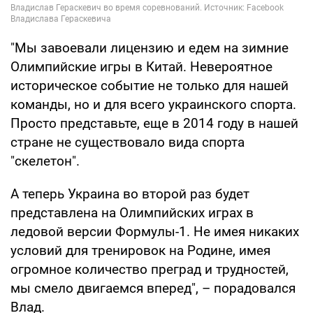
"Мы завоевали лицензию и едем на зимние
Олимпийские игры в Китай. Невероятное
историческое событие не только для нашей
команды, но и для всего украинского спорта.
Просто представьте, еще в 2014 году в нашей
стране не существовало вида спорта
"скелетон".
А теперь Украина во второй раз будет
представлена ​​на Олимпийских играх в
ледовой версии Формулы-1. Не имея никаких
условий для тренировок на Родине, имея
огромное количество преград и трудностей,
мы смело двигаемся вперед", – порадовался
Влад.