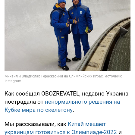
Как сообщал OBOZREVATEL, недавно Украина
пострадала от
ненормального решения на
Кубке мира по скелетону
.
Мы рассказывали, как
Китай мешает
украинцам готовиться к Олимпиаде-2022
и