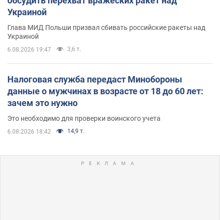
обсудить перехват вражеских ракет над
Украиной
Глава МИД Польши призвал сбивать российские ракеты над
Украиной
3,6 т.
6.08.2026 19:47
Налоговая служба передаст Минобороны
данные о мужчинах в возрасте от 18 до 60 лет:
зачем это нужно
Это необходимо для проверки воинского учета
14,9 т.
6.08.2026 18:42