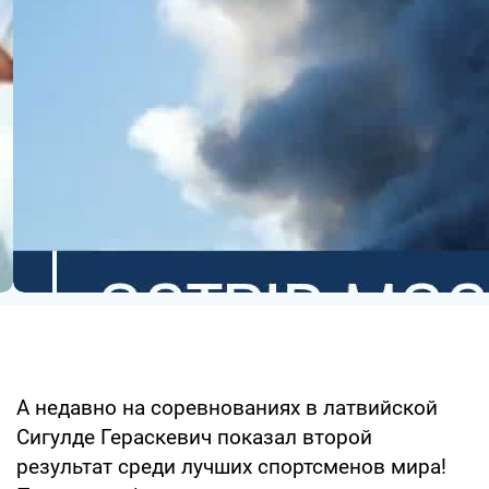
А недавно на соревнованиях в латвийской
Сигулде Гераскевич показал второй
результат среди лучших спортсменов мира!