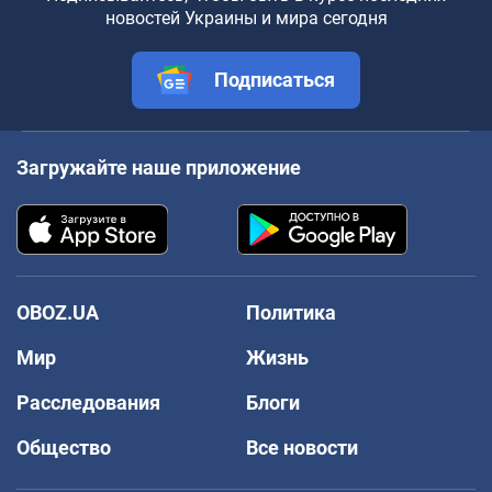
новостей Украины и мира сегодня
Подписаться
Загружайте наше приложение
OBOZ.UA
Политика
Мир
Жизнь
Расследования
Блоги
Общество
Все новости