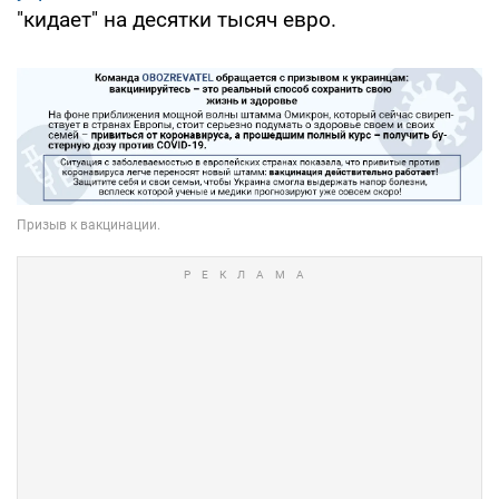
"кидает" на десятки тысяч евро.