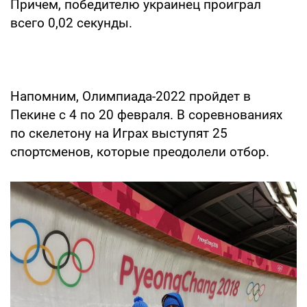
Причем, победителю украинец проиграл
всего 0,02 секунды.
Напомним, Олимпиада-2022 пройдет в
Пекине с 4 по 20 февраля. В соревнованиях
по скелетону на Играх выступят 25
спортсменов, которые преодолели отбор.