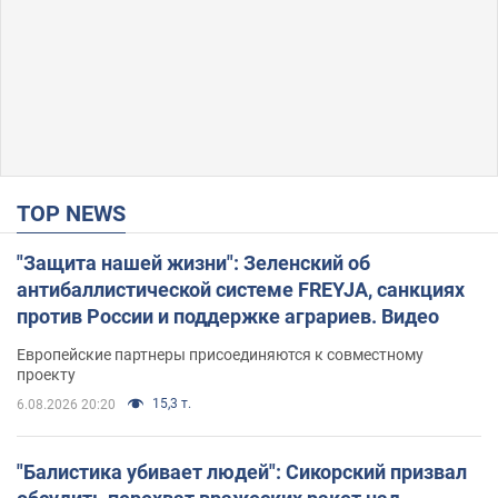
TOP NEWS
"Защита нашей жизни": Зеленский об
антибаллистической системе FREYJA, санкциях
против России и поддержке аграриев. Видео
Европейские партнеры присоединяются к совместному
проекту
15,3 т.
6.08.2026 20:20
"Балистика убивает людей": Сикорский призвал