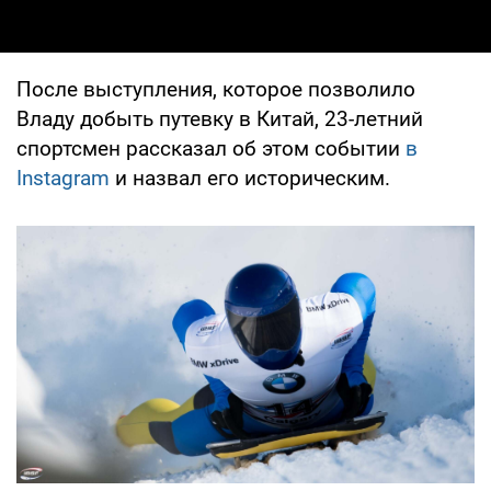
После выступления, которое позволило
Владу добыть путевку в Китай, 23-летний
спортсмен рассказал об этом событии
в
Instagram
и назвал его историческим.