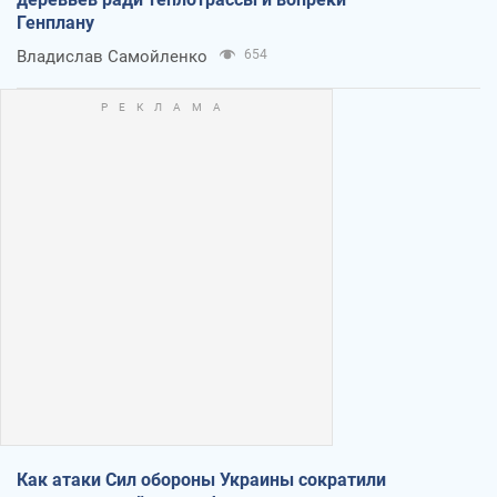
Генплану
Владислав Самойленко
654
Как атаки Сил обороны Украины сократили