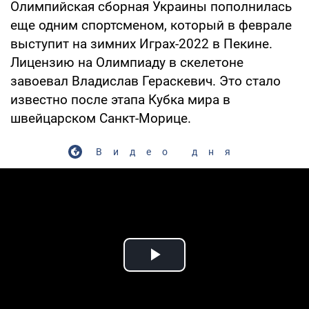
Олимпийская сборная Украины пополнилась
еще одним спортсменом, который в феврале
выступит на зимних Играх-2022 в Пекине.
Лицензию на Олимпиаду в скелетоне
завоевал Владислав Гераскевич. Это стало
известно после этапа Кубка мира в
швейцарском Санкт-Морице.
Видео дня
Play Video