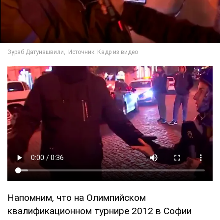
Напомним, что на Олимпийском
квалификационном турнире 2012 в Софии