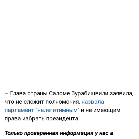
– Глава страны Саломе Зурабишвили заявила,
что не сложит полномочия,
назвала
парламент "нелегитимным"
и не имеющим
права избрать президента.
Только
проверенная информация у нас в