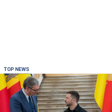
TOP NEWS