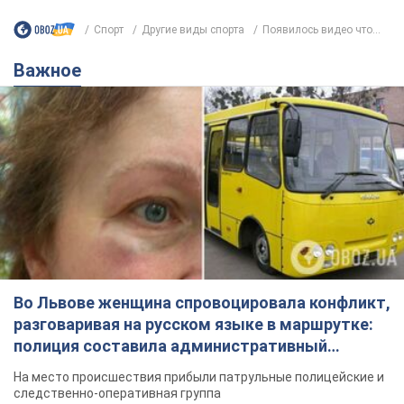
Спорт
Другие виды спорта
Появилось видео что...
Важное
Во Львове женщина спровоцировала конфликт,
разговаривая на русском языке в маршрутке:
полиция составила административный
протокол. Видео
На место происшествия прибыли патрульные полицейские и
следственно-оперативная группа