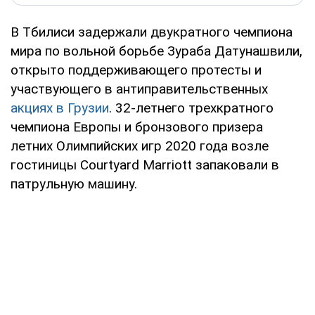
В Тбилиси задержали двукратного чемпиона
мира по вольной борьбе Зураба Датунашвили,
открыто поддерживающего протесты и
участвующего в антиправительственных
акциях в Грузии
. 32-летнего трехкратного
чемпиона Европы и бронзового призера
летних Олимпийских игр 2020 года возле
гостиницы Courtyard Marriott запаковали в
патрульную машину.