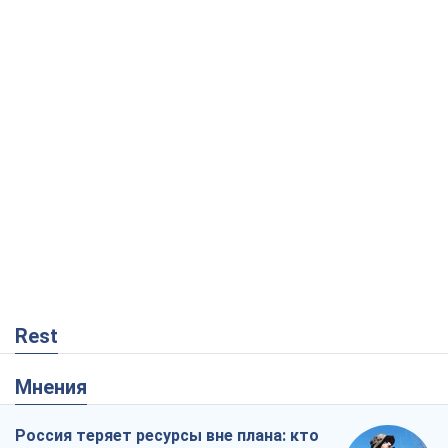
Rest
Мнения
Россия теряет ресурсы вне плана: кто