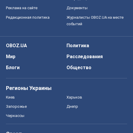
Реклама на сайте
Документы
Редакционная политика
Журналисты OBOZ.UA на месте
событий
OBOZ.UA
Политика
Мир
Расследования
Блоги
Общество
Регионы Украины
Киев
Харьков
Запорожье
Днепр
Черкассы