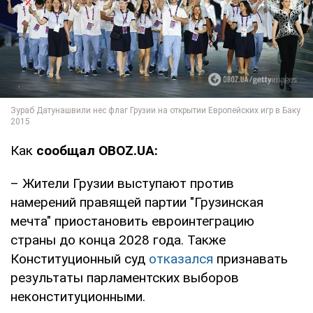
Как
сообщал OBOZ.UA:
– Жители Грузии выступают против
намерений правящей партии "Грузинская
мечта" приостановить евроинтеграцию
страны до конца 2028 года. Также
Конституционный суд
отказался
признавать
результаты парламентских выборов
неконституционными.