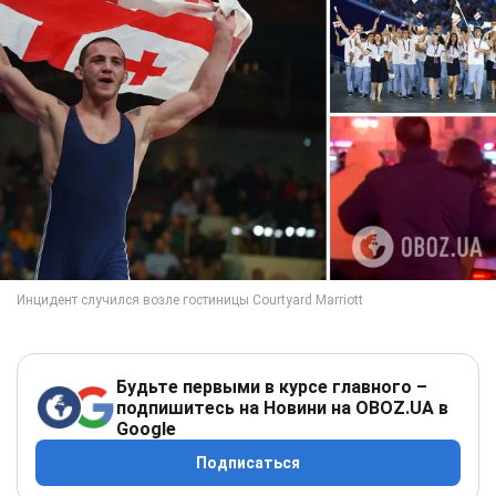
Будьте первыми в курсе главного –
подпишитесь на Новини на OBOZ.UA в
Google
Подписаться