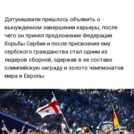
Датунашвили пришлось объявить о
вынужденном завершении карьеры, после
чего он принял предложение Федерации
борьбы Сербии и после присвоения ему
сербского гражданства стал одним из
лидеров сборной, одержав в ее составе
олимпийскую награду и золото чемпионатов
мира и Европы.