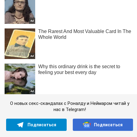
О новых секс-скандалах с Роналду и Неймаром читай у
нас в Telegram!
Подписаться
Подписаться