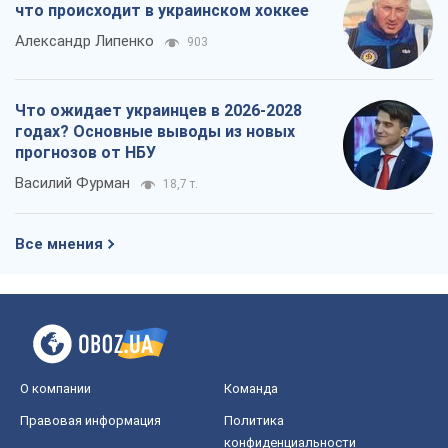
что происходит в украинском хоккее
Александр Липенко
903
Что ожидает украинцев в 2026-2028
годах? Основные выводы из новых
прогнозов от НБУ
Василий Фурман
18,7 т.
Все мнения
О компании
Команда
Правовая информация
Политика
конфиденциальности