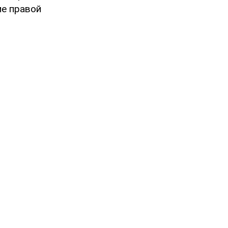
ме правой