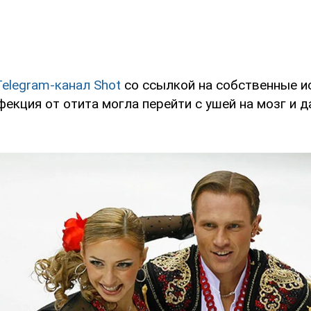
Telegram-канал Shot
со ссылкой на собственные и
фекция от отита могла перейти с ушей на мозг и 