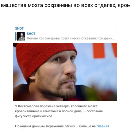
 вещества мозга сохранены во всех отделах, кро