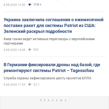
17,9 т.
8.08.2026 12:00
Украина заключила соглашения о ежемесячной
поставке ракет для системы Patriot из США:
Зеленский раскрыл подробности
Киев также ведет активные переговоры с европейскими
партнерами
852
8.08.2026 14:08
В Германии фиксировали дроны над базой, где
ремонтируют системы Patriot – Tagesschau
Служба охраны зафиксировала шесть пролетов БПЛА
3,2 т.
8.08.2026 11:55