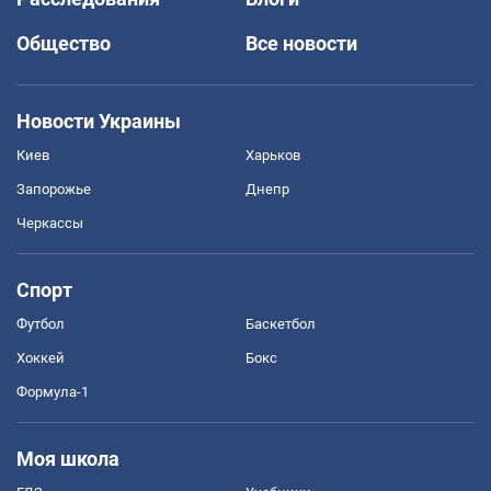
Общество
Все новости
Новости Украины
Киев
Харьков
Запорожье
Днепр
Черкассы
Спорт
Футбол
Баскетбол
Хоккей
Бокс
Формула-1
Моя школа