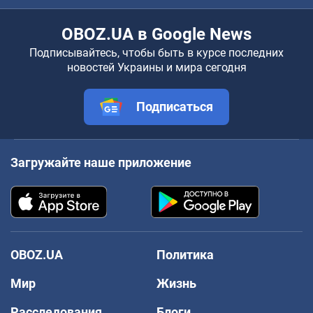
OBOZ.UA в Google News
Подписывайтесь, чтобы быть в курсе последних
новостей Украины и мира сегодня
Подписаться
Загружайте наше приложение
OBOZ.UA
Политика
Мир
Жизнь
Расследования
Блоги