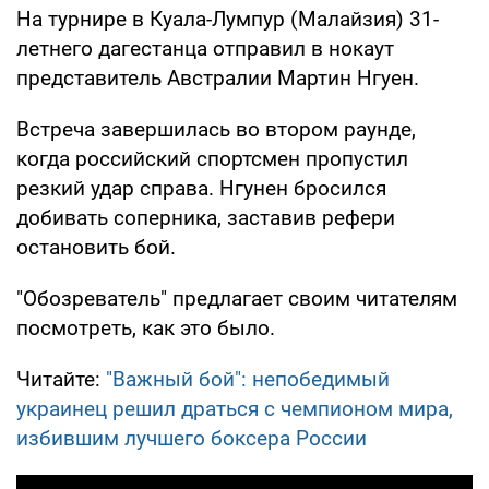
На турнире в Куала-Лумпур (Малайзия) 31-
летнего дагестанца отправил в нокаут
представитель Австралии Мартин Нгуен.
Встреча завершилась во втором раунде,
когда российский спортсмен пропустил
резкий удар справа. Нгунен бросился
добивать соперника, заставив рефери
остановить бой.
"Обозреватель" предлагает своим читателям
посмотреть, как это было.
Читайте:
"Важный бой": непобедимый
украинец решил драться с чемпионом мира,
избившим лучшего боксера России