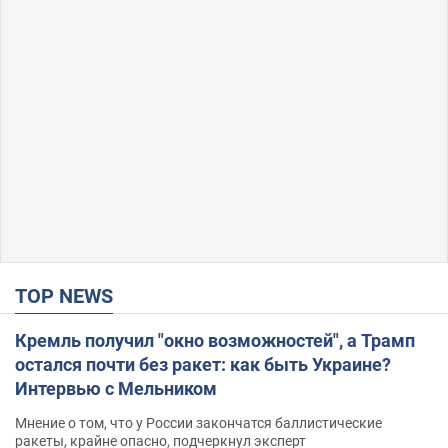
TOP NEWS
Кремль получил "окно возможностей", а Трамп
остался почти без ракет: как быть Украине?
Интервью с Мельником
Мнение о том, что у России закончатся баллистические
ракеты, крайне опасно, подчеркнул эксперт