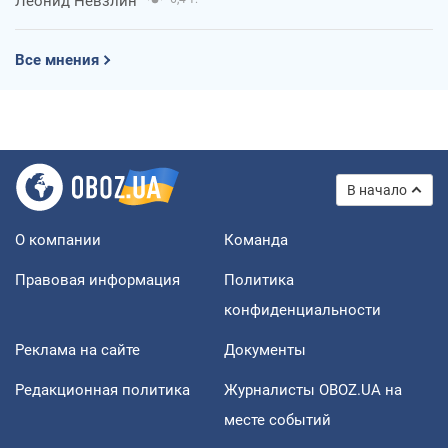
Леонид Невзлин
Все мнения
В начало
О компании
Команда
Правовая информация
Политика
конфиденциальности
Реклама на сайте
Документы
Редакционная политика
Журналисты OBOZ.UA на
месте событий