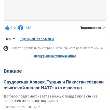
0
242
Подписаться
Теги
Редакционная политика
Спорт
Другие виды спорта
Непобедимого российского бойца...
Вернуться на главную OBOZ
Важное
Саудовская Аравия, Турция и Пакистан создали
азиатский аналог НАТО: что известно
Договор предусматривает взаимную поддержку в случае
нападения на одно из государств
4,7 т.
8.08.2026 00:22