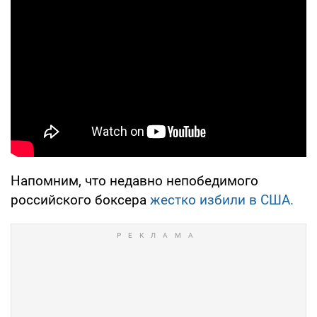
Напомним, что недавно непобедимого
российского боксера
жестко избили в США.