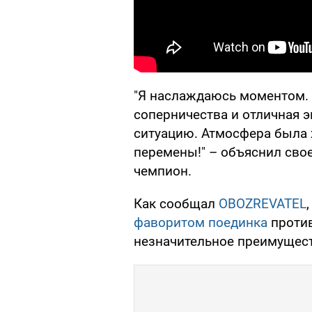
"Я наслаждаюсь моментом. 
соперничества и отличная э
ситуацию. Атмосфера была 
перемены!" – объяснил свое
чемпион.
Как сообщал
OBOZREVATEL
фаворитом поединка
против
незначительное преимущес