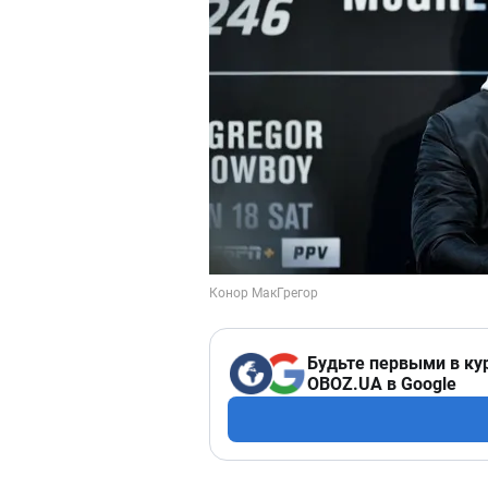
Будьте первыми в ку
OBOZ.UA в Google