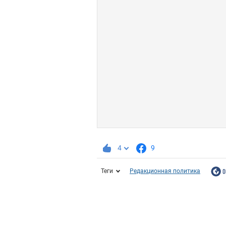
4
9
Теги
Редакционная политика