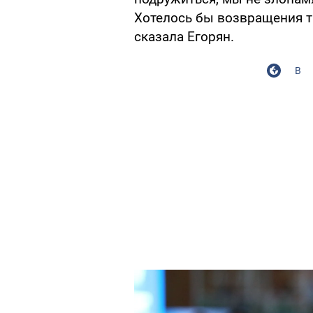
Хотелось бы возвращения т
сказала Егорян.
В