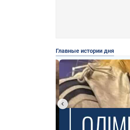
Главные истории дня