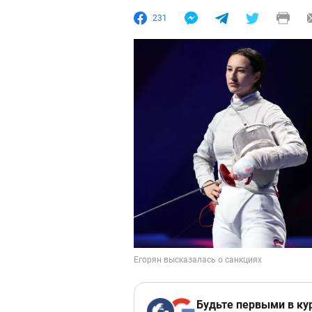
231
Будьте первыми в ку