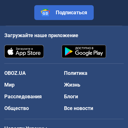
Подписаться
Загружайте наше приложение
OBOZ.UA
Политика
Мир
Жизнь
Расследования
Блоги
Общество
Все новости