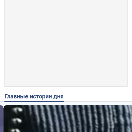
Главные истории дня