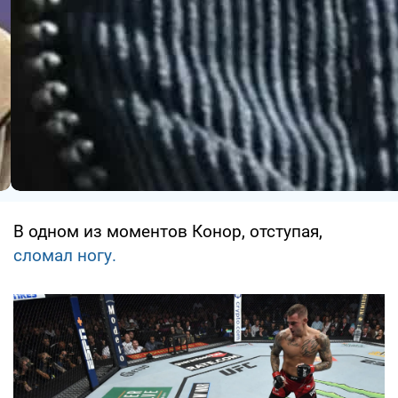
В одном из моментов Конор, отступая,
сломал ногу.