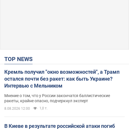
TOP NEWS
Кремль получил "окно возможностей", а Трамп
остался почти без ракет: как быть Украине?
Интервью с Мельником
Мнение о том, что у России закончатся баллистические
ракеты, крайне опасно, подчеркнул эксперт
1,0 т.
8.08.2026 12:00
В Киеве в результате российской атаки погиб