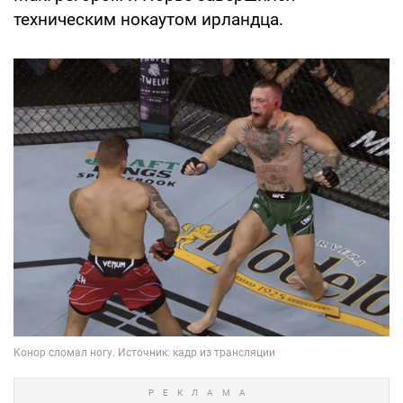
техническим нокаутом ирландца.