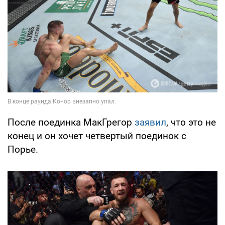
После поединка МакГрегор
заявил
, что это не
конец и он хочет четвертый поединок с
Порье.