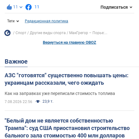
11
11
Подписаться
Теги
Редакционная политика
Спорт
Другие виды спорта
МакГрегор – Порье:...
Вернуться на главную OBOZ
Важное
АЗС "готовятся" существенно повышать цены:
украинцам рассказали, чего ожидать
Как на заправках уже переписали стоимость топлива
23,9 т.
7.08.2026 22:56
"Белый дом не является собственностью
Трампа": суд США приостановил строительство
бального зала стоимостью 400 млн долларов