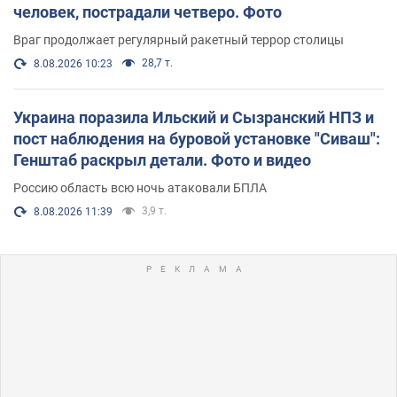
человек, пострадали четверо. Фото
Враг продолжает регулярный ракетный террор столицы
28,7 т.
8.08.2026 10:23
Украина поразила Ильский и Сызранский НПЗ и
пост наблюдения на буровой установке "Сиваш":
Генштаб раскрыл детали. Фото и видео
Россию область всю ночь атаковали БПЛА
3,9 т.
8.08.2026 11:39