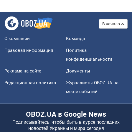
В начало
О компании
Команда
Правовая информация
Политика
конфиденциальности
Реклама на сайте
Документы
Редакционная политика
Журналисты OBOZ.UA на
месте событий
OBOZ.UA в Google News
Подписывайтесь, чтобы быть в курсе последних
новостей Украины и мира сегодня