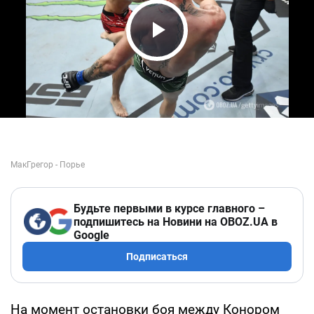
Play Video
Будьте первыми в курсе главного –
подпишитесь на Новини на OBOZ.UA в
Google
Подписаться
На момент остановки боя между Конором