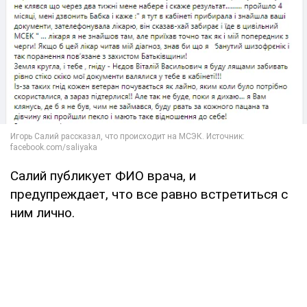
Салий публикует ФИО врача, и
предупреждает, что все равно встретиться с
ним лично.