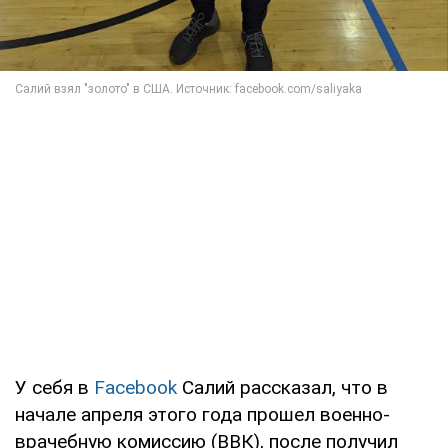
У себя в
Facebook
Салий рассказал, что в
начале апреля этого года прошел военно-
врачебную комиссию (ВВК), после получил