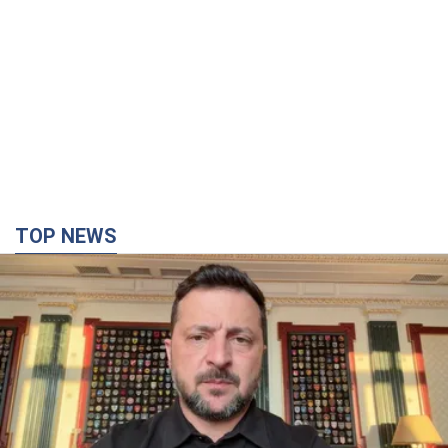
TOP NEWS