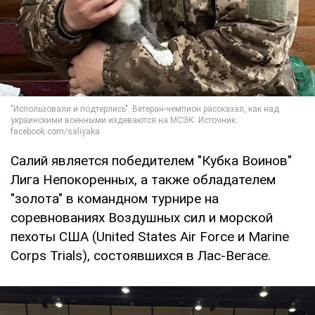
Салий является победителем "Кубка Воинов"
Лига Непокоренных, а также обладателем
"золота" в командном турнире на
соревнованиях Воздушных сил и морской
пехоты США (United States Air Force и Marine
Corps Trials), состоявшихся в Лас-Вегасе.