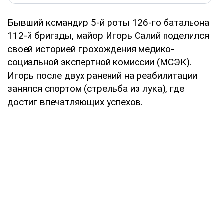
Бывший командир 5-й роты 126-го батальона
112-й бригады, майор Игорь Салий поделился
своей историей прохождения медико-
социальной экспертной комиссии (МСЭК).
Игорь после двух ранений на реабилитации
занялся спортом (стрельба из лука), где
достиг впечатляющих успехов.