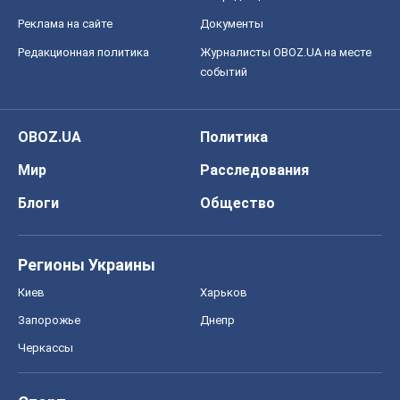
Реклама на сайте
Документы
Редакционная политика
Журналисты OBOZ.UA на месте
событий
OBOZ.UA
Политика
Мир
Расследования
Блоги
Общество
Регионы Украины
Киев
Харьков
Запорожье
Днепр
Черкассы