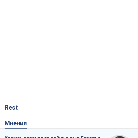
Rest
Мнения