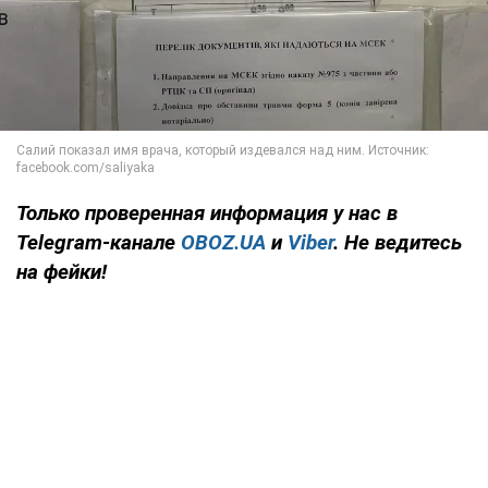
Только
проверенная информация у нас в
Telegram-канале
OBOZ.UA
и
Viber
. Не ведитесь
на фейки!