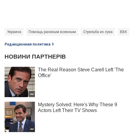
Украина
Помощь раненым военным
Стрельба из лука
ВВК
Редакционная политика