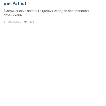
для Patriot
Американские запасы отдельных видов боеприпасов
ограничены
2 часа назад
423