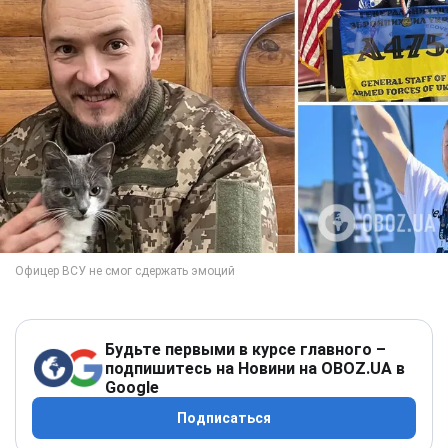
Будьте первыми в курсе главного –
подпишитесь на Новини на OBOZ.UA в
Google
Подписаться