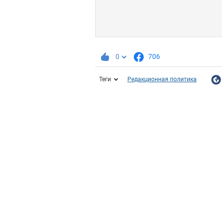
0
706
Теги
Редакционная политика