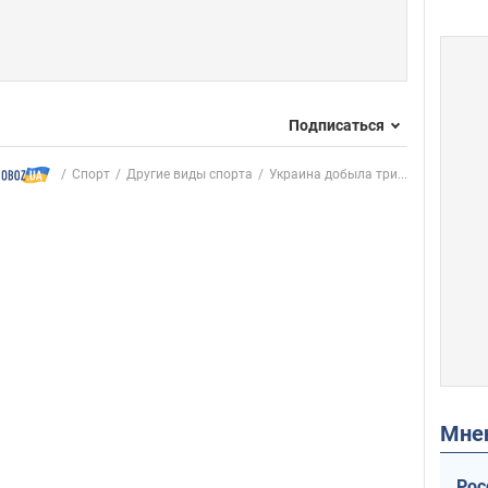
Подписаться
Спорт
Другие виды спорта
Украина добыла три...
Мн
Рос