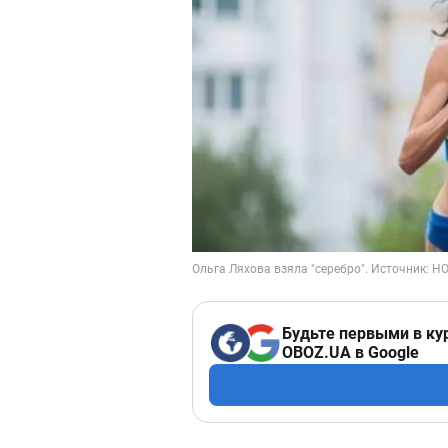
Будьте первыми в ку
OBOZ.UA в Google