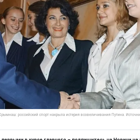
 первыми в курсе главного – подпишитесь на Новини на