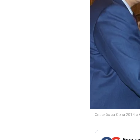
Будьте