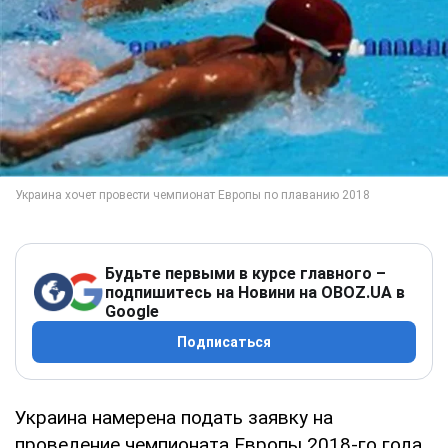
Будьте первыми в курсе главного –
подпишитесь на Новини на OBOZ.UA в
Google
Подписаться
Украина намерена подать заявку на
проведение чемпионата Европы 2018-го года.