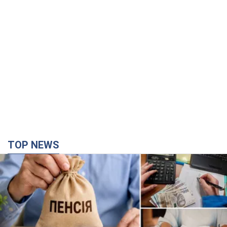
TOP NEWS