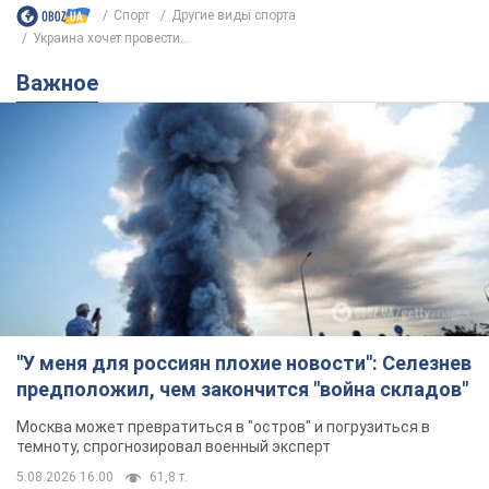
Спорт
Другие виды спорта
Украина хочет провести...
Важное
"У меня для россиян плохие новости": Селезнев
предположил, чем закончится "война складов"
Москва может превратиться в "остров" и погрузиться в
темноту, спрогнозировал военный эксперт
5.08.2026 16:00
61,8 т.