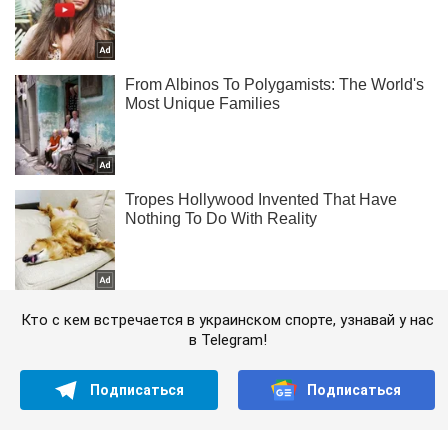
Кто с кем встречается в украинском спорте, узнавай у нас
в Telegram!
Подписаться
Подписаться