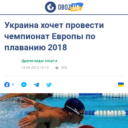
Украина хочет провести
чемпионат Европы по
плаванию 2018
Другие виды спорта
18.09.2013 15:15
906
0