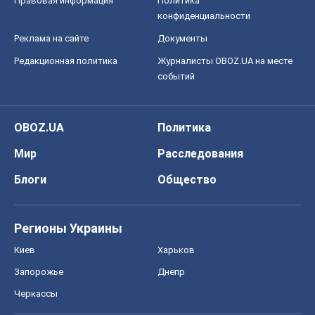
Правовая информация
Политика
конфиденциальности
Реклама на сайте
Документы
Редакционная политика
Журналисты OBOZ.UA на месте
событий
OBOZ.UA
Политика
Мир
Расследования
Блоги
Общество
Регионы Украины
Киев
Харьков
Запорожье
Днепр
Черкассы