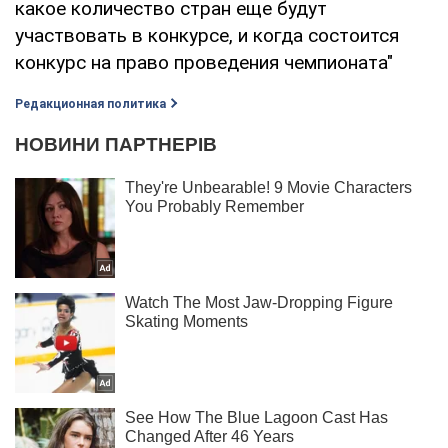
какое количество стран еще будут
участвовать в конкурсе, и когда состоится
конкурс на право проведения чемпионата"
Редакционная политика