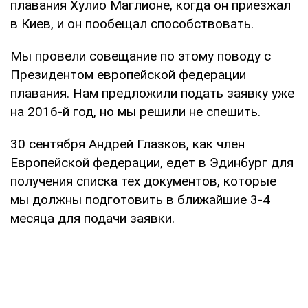
плавания Хулио Маглионе, когда он приезжал
в Киев, и он пообещал способствовать.
Мы провели совещание по этому поводу с
Президентом европейской федерации
плавания. Нам предложили подать заявку уже
на 2016-й год, но мы решили не спешить.
30 сентября Андрей Глазков, как член
Европейской федерации, едет в Эдинбург для
получения списка тех документов, которые
мы должны подготовить в ближайшие 3-4
месяца для подачи заявки.