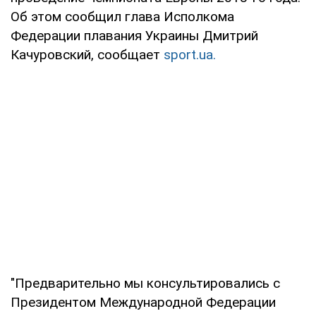
Об этом сообщил глава Исполкома
Федерации плавания Украины Дмитрий
Качуровский, сообщает
sport.ua.
"Предварительно мы консультировались с
Президентом Международной Федерации