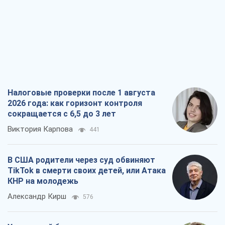
Налоговые проверки после 1 августа
2026 года: как горизонт контроля
сокращается с 6,5 до 3 лет
Виктория Карпова
441
В США родители через суд обвиняют
TikTok в смерти своих детей, или Атака
КНР на молодежь
Александр Кирш
576