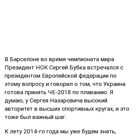
В Барселоне во время чемпионата мира
Президент НОК Сергей Бубка встречался с
президентом Европейской федерации по
этому вопросу и говорил о том, что Украина
готова принять ЧЕ-2018 по плаванию. Я
думаю, у Сергея Назаровича высокий
авторитет в высших спортивных кругах, и это
тоже был важный шаг.
К лету 2014-го года мы уже будем знать,