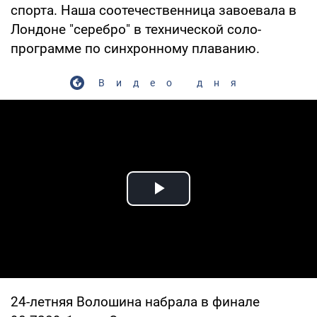
спорта. Наша соотечественница завоевала в
Лондоне "серебро" в технической соло-
программе по синхронному плаванию.
Видео дня
Play Video
24-летняя Волошина набрала в финале