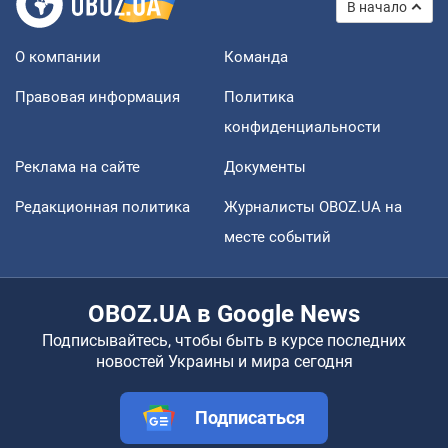
В начало
О компании
Команда
Правовая информация
Политика
конфиденциальности
Реклама на сайте
Документы
Редакционная политика
Журналисты OBOZ.UA на
месте событий
OBOZ.UA в Google News
Подписывайтесь, чтобы быть в курсе последних
новостей Украины и мира сегодня
Подписаться