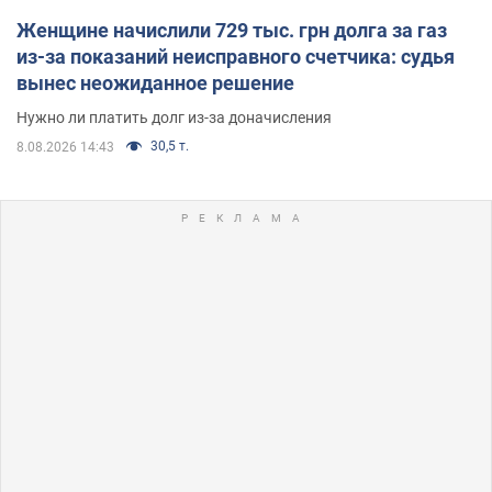
Женщине начислили 729 тыс. грн долга за газ
из-за показаний неисправного счетчика: судья
вынес неожиданное решение
Нужно ли платить долг из-за доначисления
30,5 т.
8.08.2026 14:43