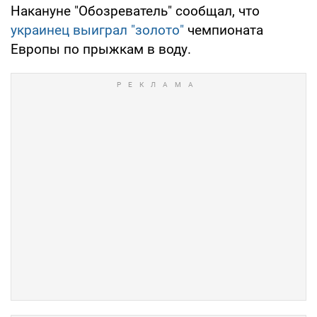
Накануне "Обозреватель" сообщал, что
украинец выиграл "золото"
чемпионата
Европы по прыжкам в воду.