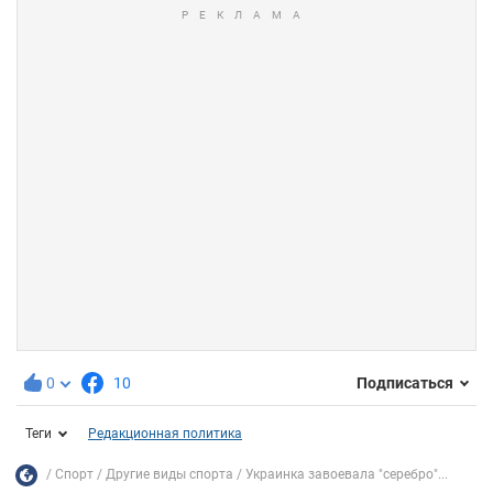
0
10
Подписаться
Теги
Редакционная политика
Спорт
Другие виды спорта
Украинка завоевала "серебро"...