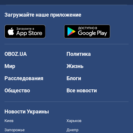
Загружайте наше приложение
OBOZ.UA
Политика
Мир
Жизнь
Расследования
Блоги
Общество
Все новости
Новости Украины
Киев
Харьков
Запорожье
Днепр