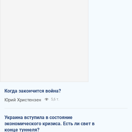
Когда закончится война?
Юрий Христензен
5,6 т.
Украина вступила в состояние
экономического кризиса. Есть ли свет в
конце туннеля?