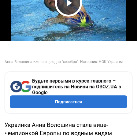
Play Video
Будьте первыми в курсе главного –
подпишитесь на Новини на OBOZ.UA в
Google
Подписаться
Украинка Анна Волошина стала вице-
чемпионкой Европы по водным видам