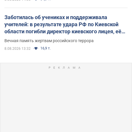
Заботилась об учениках и поддерживала
учителей: в результате удара РФ по Киевской
области погибли директор киевского лицея, её
муж и внук
Вечная память жертвам российского террора
16,9 т.
8.08.2026 13:32