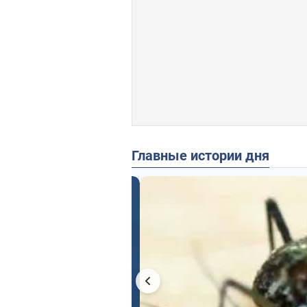
Главные истории дня