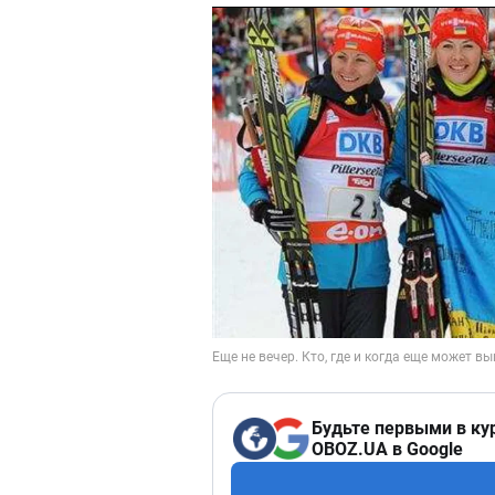
Будьте первыми в ку
OBOZ.UA в Google