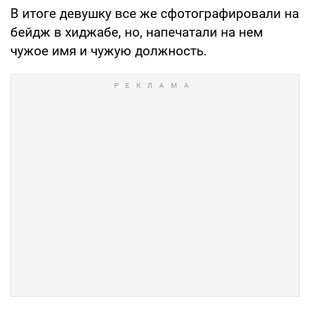
В итоге девушку все же сфотографировали на
бейдж в хиджабе, но, напечатали на нем
чужое имя и чужую должность.