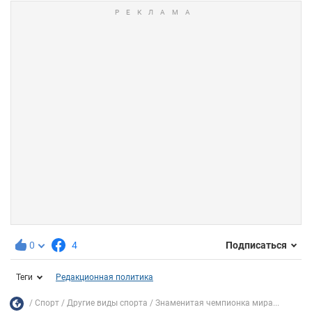
0
4
Подписаться
Теги
Редакционная политика
Спорт
Другие виды спорта
Знаменитая чемпионка мира...