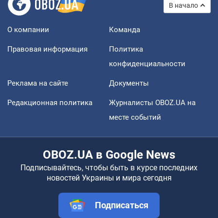
В начало
О компании
Команда
Правовая информация
Политика
конфиденциальности
Реклама на сайте
Документы
Редакционная политика
Журналисты OBOZ.UA на
месте событий
OBOZ.UA в Google News
Подписывайтесь, чтобы быть в курсе последних
новостей Украины и мира сегодня
Подписаться