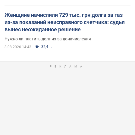
Женщине начислили 729 тыс. грн долга за газ
из-за показаний неисправного счетчика: судья
вынес неожиданное решение
Нужно ли платить долг из-за доначисления
32,4 т.
8.08.2026 14:43