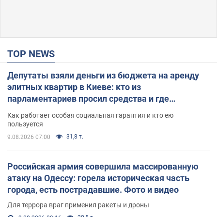
TOP NEWS
Депутаты взяли деньги из бюджета на аренду
элитных квартир в Киеве: кто из
парламентариев просил средства и где
поселился
Как работает особая социальная гарантия и кто ею
пользуется
31,8 т.
9.08.2026 07:00
Российская армия совершила массированную
атаку на Одессу: горела историческая часть
города, есть пострадавшие. Фото и видео
Для террора враг применил ракеты и дроны