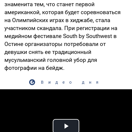
знаменита тем, что станет первой
американкой, которая будет соревноваться
на Олимпийских играх в хиджабе, стала
участником скандала. При регистрации на
медийном фестивале South by Southwest в
Остине организаторы потребовали от
девушки снять ее традиционный
мусульманский головной убор для
фотографии на бейдж.
Видео дня