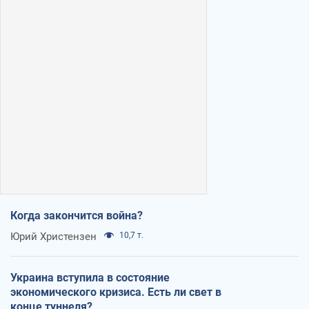
Когда закончится война?
Юрий Христензен
10,7 т.
Украина вступила в состояние
экономического кризиса. Есть ли свет в
конце туннеля?