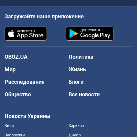
Загружайте наше приложение
OBOZ.UA
Политика
Мир
Жизнь
Расследования
Блоги
Общество
Все новости
Новости Украины
Киев
Харьков
Запорожье
Днепр