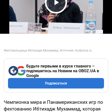
Play Video
Будьте первыми в курсе главного –
подпишитесь на Новини на OBOZ.UA в
Google
Подписаться
Чемпионка мира и Панамериканских игр по
фехтованию Ибтихадж Мухаммад, которая