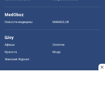
MedOboz
Новости медицины
MAMACLUB
Шоу
Афиша
Сплетни
Красота
Мода
Женский Журнал