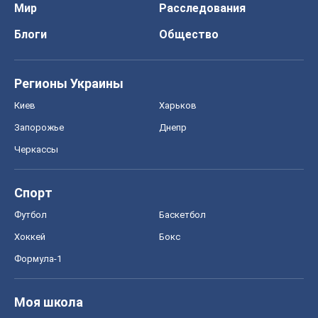
Мир
Расследования
Блоги
Общество
Регионы Украины
Киев
Харьков
Запорожье
Днепр
Черкассы
Спорт
Футбол
Баскетбол
Хоккей
Бокс
Формула-1
Моя школа