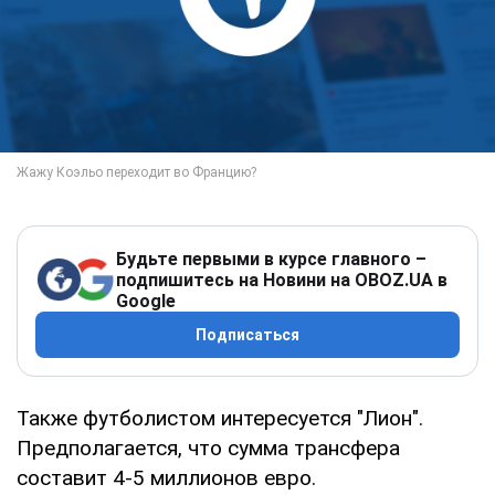
Будьте первыми в курсе главного –
подпишитесь на Новини на OBOZ.UA в
Google
Подписаться
Также футболистом интересуется "Лион".
Предполагается, что сумма трансфера
составит 4-5 миллионов евро.