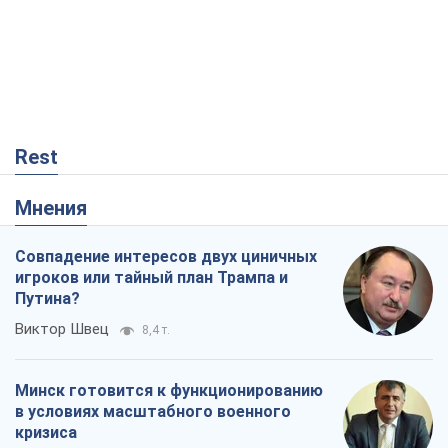
Rest
Мнения
Совпадение интересов двух циничных
игроков или тайный план Трампа и
Путина?
Виктор Швец
8,4 т.
Минск готовится к функционированию
в условиях масштабного военного
кризиса