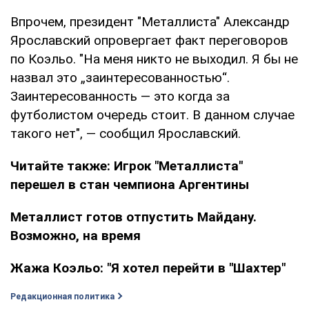
Впрочем, президент "Металлиста" Александр
Ярославский опровергает факт переговоров
по Коэльо. "На меня никто не выходил. Я бы не
назвал это „заинтересованностью“.
Заинтересованность — это когда за
футболистом очередь стоит. В данном случае
такого нет", — сообщил Ярославский.
Читайте также:
Игрок "Металлиста"
перешел в стан чемпиона Аргентины
Металлист готов отпустить Майдану.
Возможно, на время
Жажа Коэльо: "Я хотел перейти в "Шахтер"
Редакционная политика