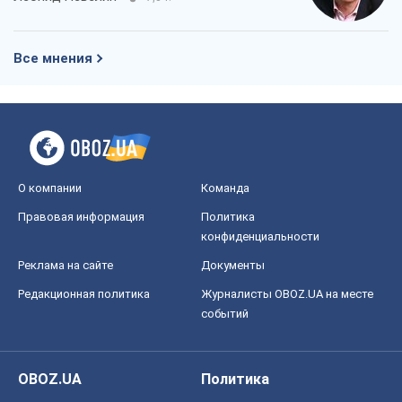
Все мнения
О компании
Команда
Правовая информация
Политика
конфиденциальности
Реклама на сайте
Документы
Редакционная политика
Журналисты OBOZ.UA на месте
событий
OBOZ.UA
Политика