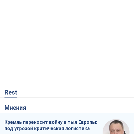
Rest
Мнения
Кремль переносит войну в тыл Европы:
под угрозой критическая логистика