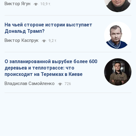
Виктор Ягун
10,9 т.
На чьей стороне истории выступает
Дональд Трамп?
Виктор Каспрук
9,2 т.
О запланированной вырубке более 600
деревьев и теплотрассе: что
происходит на Теремках в Киеве
Владислав Самойленко
726