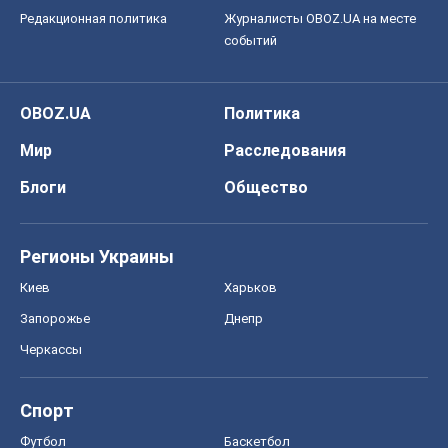
Редакционная политика
Журналисты OBOZ.UA на месте
событий
OBOZ.UA
Политика
Мир
Расследования
Блоги
Общество
Регионы Украины
Киев
Харьков
Запорожье
Днепр
Черкассы
Спорт
Футбол
Баскетбол