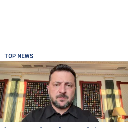
TOP NEWS