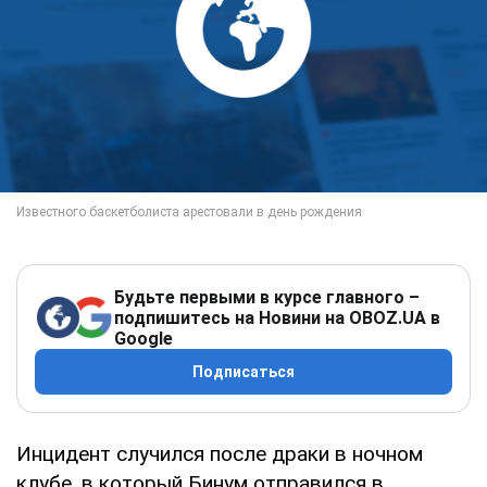
Будьте первыми в курсе главного –
подпишитесь на Новини на OBOZ.UA в
Google
Подписаться
Инцидент случился после драки в ночном
клубе, в который Бинум отправился в