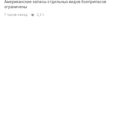
Американские запасы отдельных видов боеприпасов
ограничены
7 часов назад
2,2 т.