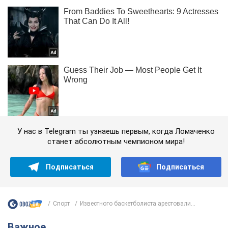
У нас в Telegram ты узнаешь первым, когда Ломаченко
станет абсолютным чемпионом мира!
Подписаться
Подписаться
Спорт
Известного баскетболиста арестовали...
Важное