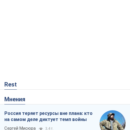
Rest
Мнения
Россия теряет ресурсы вне плана: кто
на самом деле диктует темп войны
Сергей Мисюра
3,4 т.