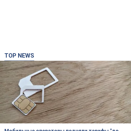
TOP NEWS
Мобильные операторы подняли тарифы "до