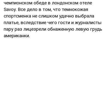
чемпионском обеде в лондонском отеле
Savoy. Все дело в том, что темнокожая
спортсменка не слишком удачно выбрала
платье, вследствие чего гости и журналисты
пару раз лицезрели обнаженную левую грудь
американки.