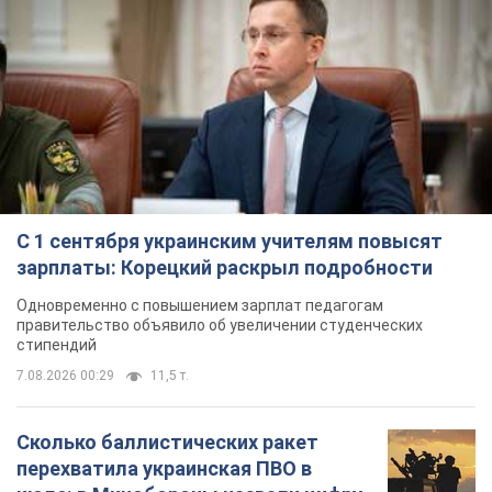
С 1 сентября украинским учителям повысят
зарплаты: Корецкий раскрыл подробности
Одновременно с повышением зарплат педагогам
правительство объявило об увеличении студенческих
стипендий
7.08.2026 00:29
11,5 т.
Сколько баллистических ракет
перехватила украинская ПВО в