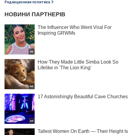
Редакционная политика