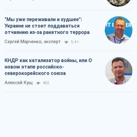
"Мы уже переживали и худшее":
Украине не стоит поддаваться
отчаянию из-за ракетного террора
Сергей Марченко, эксперт
5,4 т.
КНДР как катализатор войны, или О
новом этапе российско-
северокорейского союза
Алексей Кущ
402