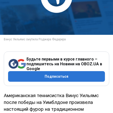
Будьте первыми в курсе главного –
подпишитесь на Новини на OBOZ.UA в
Google
Подписаться
Американская теннисистка Винус Уильямс
после победы на Уимблдоне произвела
настоящий фурор на традиционном