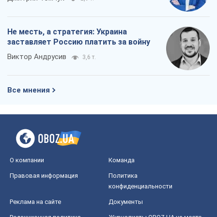
Не месть, а стратегия: Украина
заставляет Россию платить за войну
Виктор Андрусив
3,6 т.
Все мнения
О компании
Команда
Правовая информация
Политика
конфиденциальности
Реклама на сайте
Документы