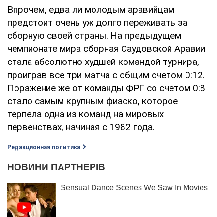
Впрочем, едва ли молодым аравийцам
предстоит очень уж долго переживать за
сборную своей страны. На предыдущем
чемпионате мира сборная Саудовской Аравии
стала абсолютно худшей командой турнира,
проиграв все три матча с общим счетом 0:12.
Поражение же от команды ФРГ со счетом 0:8
стало самым крупным фиаско, которое
терпела одна из команд на мировых
первенствах, начиная с 1982 года.
Редакционная политика