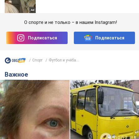
О спорте и не только – в нашем Instagram!
Подписаться
Подписаться
Спорт
Футбол и учёба...
Важное