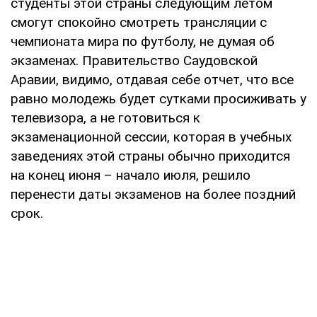
студенты этой страны следующим летом
смогут спокойно смотреть трансляции с
чемпионата мира по футболу, не думая об
экзаменах. Правительство Саудовской
Аравии, видимо, отдавая себе отчет, что все
равно молодежь будет сутками просиживать у
телевизора, а не готовиться к
экзаменационной сессии, которая в учебных
заведениях этой страны обычно приходится
на конец июня – начало июля, решило
перенести даты экзаменов на более поздний
срок.