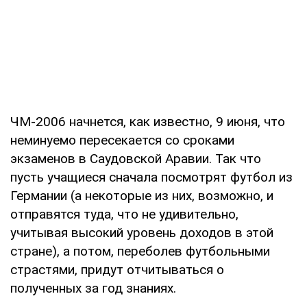
ЧМ-2006 начнется, как известно, 9 июня, что
неминуемо пересекается со сроками
экзаменов в Саудовской Аравии. Так что
пусть учащиеся сначала посмотрят футбол из
Германии (а некоторые из них, возможно, и
отправятся туда, что не удивительно,
учитывая высокий уровень доходов в этой
стране), а потом, переболев футбольными
страстями, придут отчитываться о
полученных за год знаниях.