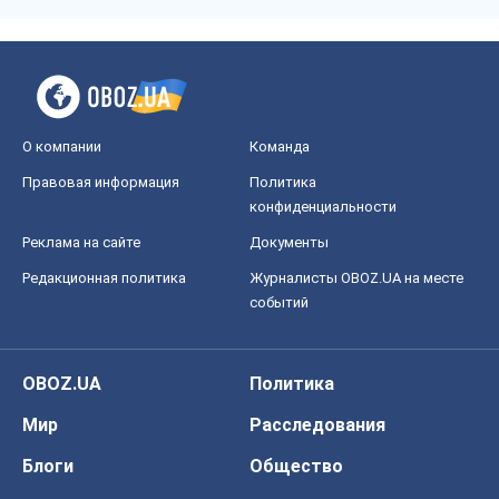
О компании
Команда
Правовая информация
Политика
конфиденциальности
Реклама на сайте
Документы
Редакционная политика
Журналисты OBOZ.UA на месте
событий
OBOZ.UA
Политика
Мир
Расследования
Блоги
Общество