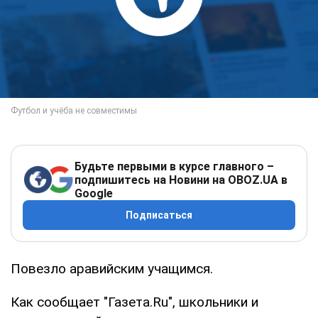
Будьте первыми в курсе главного –
подпишитесь на Новини на OBOZ.UA в
Google
Подписаться
Повезло аравийским учащимся.
Как сообщает "Газета.Ru", школьники и