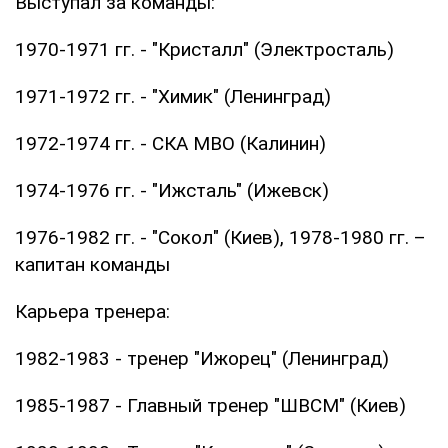
Выступал за команды:
1970-1971 гг. - "Кристалл" (Электросталь)
1971-1972 гг. - "Химик" (Ленинград)
1972-1974 гг. - СКА МВО (Калинин)
1974-1976 гг. - "Ижсталь" (Ижевск)
1976-1982 гг. - "Сокол" (Киев), 1978-1980 гг. –
капитан команды
Карьера тренера:
1982-1983 - тренер "Ижорец" (Ленинград)
1985-1987 - Главный тренер "ШВСМ" (Киев)