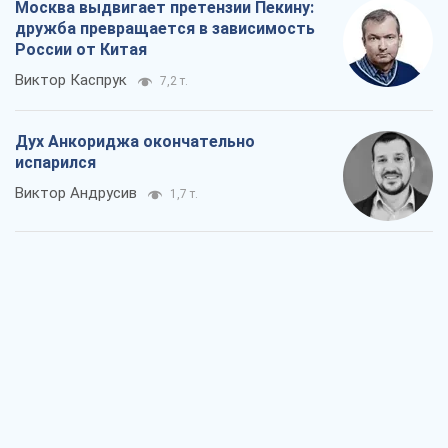
Москва выдвигает претензии Пекину:
дружба превращается в зависимость
России от Китая
Виктор Каспрук
7,2 т.
Дух Анкориджа окончательно
испарился
Виктор Андрусив
1,7 т.