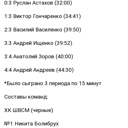
0:3 Руслан Астахов (32:00)
1:3 Виктор Гончаренко (34:41)
2:3 Василий Василенко (39:50)
3:3 Андрей Ищенко (39:52)
3:4 Анатолий Зоров (40:00)
4:4 Андрей Андреев (44:30)
*Было сыграно 3 периода по 15 минут
Составы команд:
ХК ШВСМ (черные)
№1 Никита Болибрух