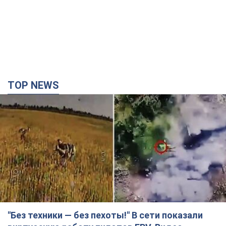
TOP NEWS
"Без техники — без пехоты!" В сети показали