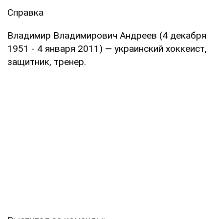
Справка
Владимир Владимирович Андреев (4 декабря
1951 - 4 января 2011) — украинский хоккеист,
защитник, тренер.