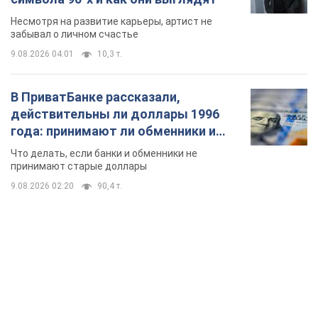
Несмотря на развитие карьеры, артист не
забывал о личном счастье
9.08.2026 04:01
10,3 т.
В ПриватБанке рассказали,
действительны ли доллары 1996
года: принимают ли обменники и
банки такие купюры
Что делать, если банки и обменники не
принимают старые доллары
9.08.2026 02:20
90,4 т.