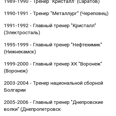
1989-1990 - Тренер "Кристалл" (Саратов)
1990-1991 - Тренер "Металлург" (Череповец)
1991-1992 - Главный тренер "Кристалл"
(Электросталь)
1995-1999 - Главный тренер "Нефтехимик"
(Нижнекамск)
1999-2000 - Главный тренер ХК "Воронеж"
(Воронеж)
2003-2004 - Тренер национальной сборной
Болгарии
2005-2006 - Главный тренер "Днепровские
волки" (Днепропетровск