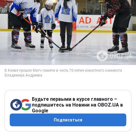
Будьте первыми в курсе главного –
подпишитесь на Новини на OBOZ.UA в
Google
Подписаться