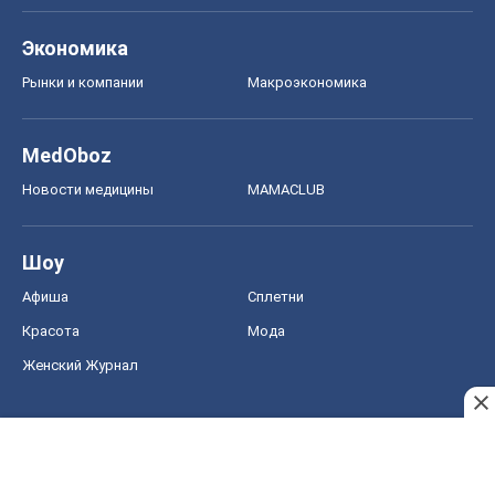
Экономика
Рынки и компании
Mакроэкономика
MedOboz
Новости медицины
MAMACLUB
Шоу
Афиша
Сплетни
Красота
Мода
Женский Журнал