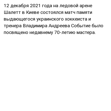
12 декабря 2021 года на ледовой арене
Шалетт в Киеве состоялся матч памяти
выдающегося украинского хоккеиста и
тренера Владимира Андреева Событие было
посвящено недавнему 70-летию мастера.