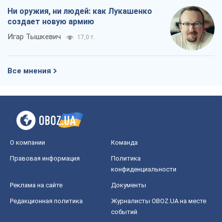
Ни оружия, ни людей: как Лукашенко
создает новую армию
Игар Тышкевич
17,0 т.
Все мнения
О компании
Команда
Правовая информация
Политика
конфиденциальности
Реклама на сайте
Документы
Редакционная политика
Журналисты OBOZ.UA на месте
событий