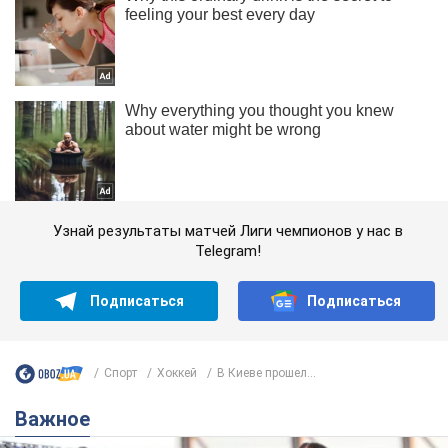
Узнай результаты матчей Лиги чемпионов у нас в
Telegram!
Подписаться
Подписаться
Спорт
Хоккей
В Киеве прошел...
Важное