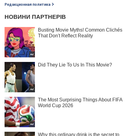
Редакционная политика