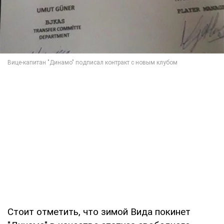
Стоит отметить, что зимой Вида покинет