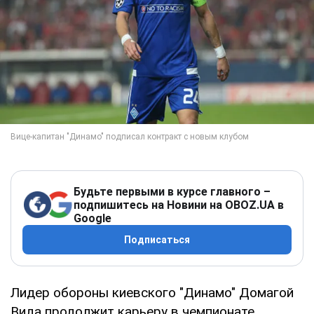
Будьте первыми в курсе главного –
подпишитесь на Новини на OBOZ.UA в
Google
Подписаться
Лидер обороны киевского "Динамо" Домагой
Вида продолжит карьеру в чемпионате