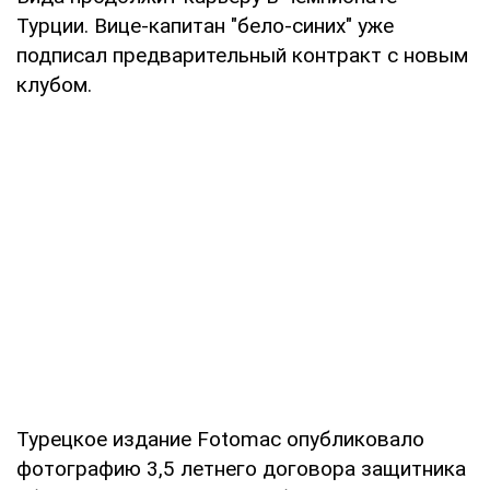
Турции. Вице-капитан "бело-синих" уже
подписал предварительный контракт с новым
клубом.
Турецкое издание Fotomac опубликовало
фотографию 3,5 летнего договора защитника