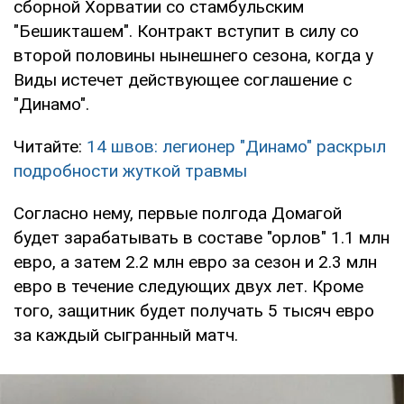
сборной Хорватии со стамбульским
"Бешикташем". Контракт вступит в силу со
второй половины нынешнего сезона, когда у
Виды истечет действующее соглашение с
"Динамо".
Читайте:
14 швов: легионер "Динамо" раскрыл
подробности жуткой травмы
Согласно нему, первые полгода Домагой
будет зарабатывать в составе "орлов" 1.1 млн
евро, а затем 2.2 млн евро за сезон и 2.3 млн
евро в течение следующих двух лет. Кроме
того, защитник будет получать 5 тысяч евро
за каждый сыгранный матч.