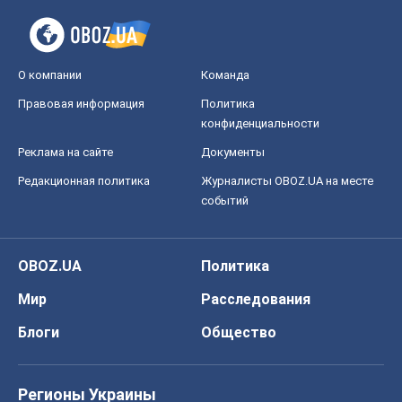
О компании
Команда
Правовая информация
Политика
конфиденциальности
Реклама на сайте
Документы
Редакционная политика
Журналисты OBOZ.UA на месте
событий
OBOZ.UA
Политика
Мир
Расследования
Блоги
Общество
Регионы Украины