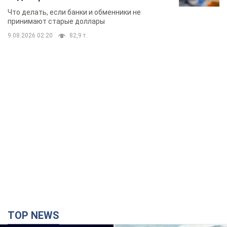
банки такие купюры
Что делать, если банки и обменники не
принимают старые доллары
9.08.2026 02:20
82,9 т.
TOP NEWS