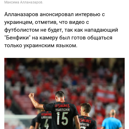
Алланазаров анонсировал интервью с
украинцем, отметив, что видео с
футболистом не будет, так как нападающий
"Бенфики" на камеру был готов общаться
только украинским языком.