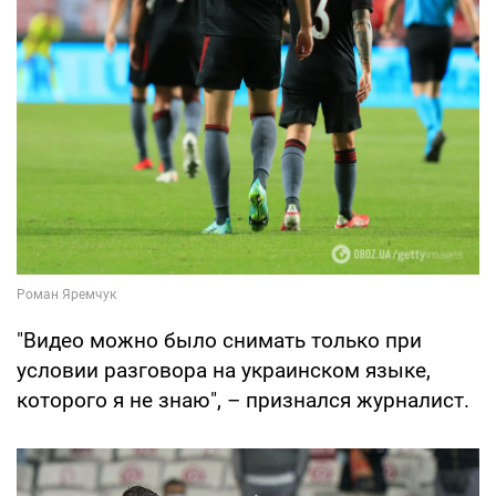
"Видео можно было снимать только при
условии разговора на украинском языке,
которого я не знаю", – признался журналист.