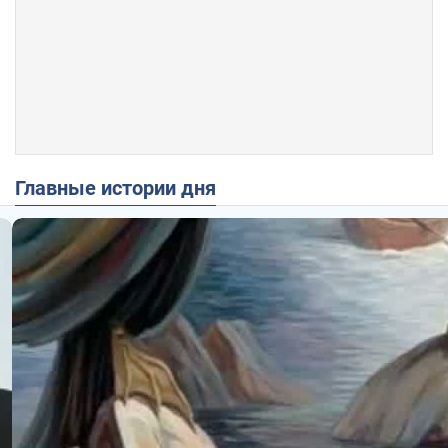
Главные истории дня