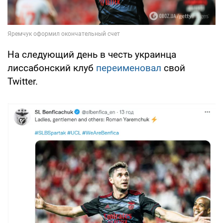
На следующий день в честь украинца
лиссабонский клуб
переименовал
свой
Twitter.