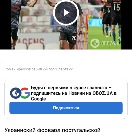
Play Video
Будьте первыми в курсе главного –
подпишитесь на Новини на OBOZ.UA в
Google
Подписаться
Украинский форвард португальской