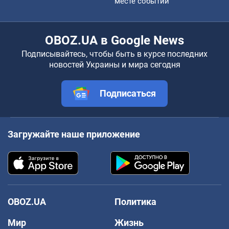
месте событий
OBOZ.UA в Google News
Подписывайтесь, чтобы быть в курсе последних
новостей Украины и мира сегодня
Подписаться
Загружайте наше приложение
OBOZ.UA
Политика
Мир
Жизнь