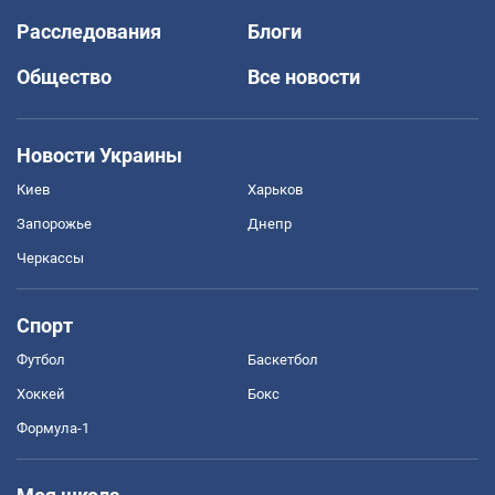
Расследования
Блоги
Общество
Все новости
Новости Украины
Киев
Харьков
Запорожье
Днепр
Черкассы
Спорт
Футбол
Баскетбол
Хоккей
Бокс
Формула-1