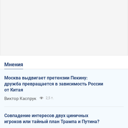
Мнения
Москва выдвигает претензии Пекину:
дружба превращается в зависимость России
от Китая
Виктор Каспрук
2,5 т.
Совпадение интересов двух циничных
игроков или тайный план Трампа и Путина?