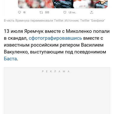
13 июля Яремчук вместе с Миколенко попали
в скандал,
сфотографировавшись
вместе с
известным российским репером Василием
Вакуленко, выступающим под псевдонимом
Баста
.