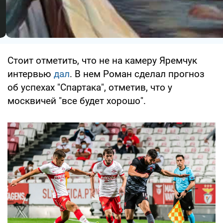
Стоит отметить, что не на камеру Яремчук
интервью
дал
. В нем Роман сделал прогноз
об успехах "Спартака", отметив, что у
москвичей "все будет хорошо".